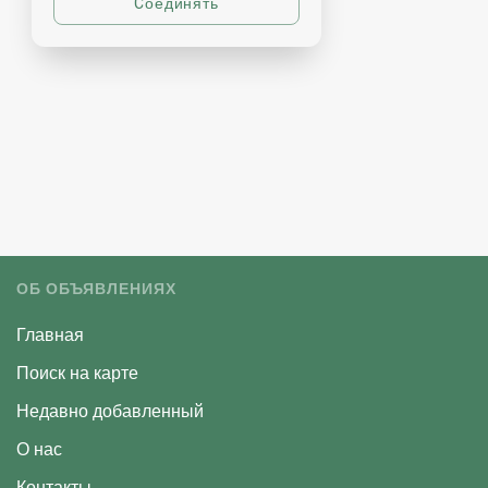
ОБ ОБЪЯВЛЕНИЯХ
Главная
Поиск на карте
Недавно добавленный
О нас
Контакты