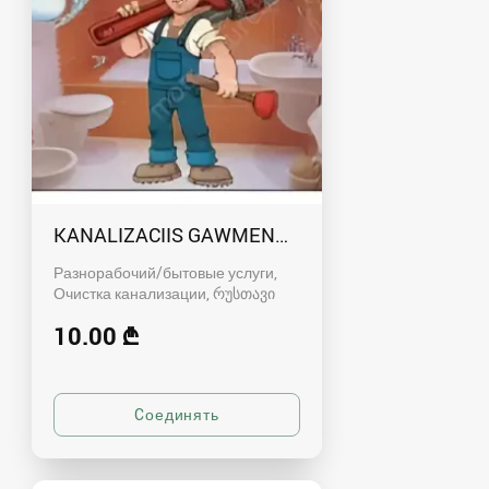
KANALIZACIIS GAWMENDA RUSTAVSHI - 59100
Разнорабочий/бытовые услуги,
Очистка канализации
რუსთავი
10.00 ₾