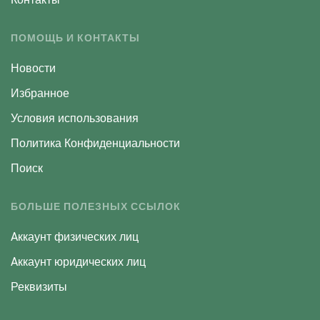
ПОМОЩЬ И КОНТАКТЫ
Новости
Избранное
Условия использования
Политика Конфиденциальности
Поиск
БОЛЬШЕ ПОЛЕЗНЫХ ССЫЛОК
Aккаунт физических лиц
Aккаунт юридических лиц
Реквизиты