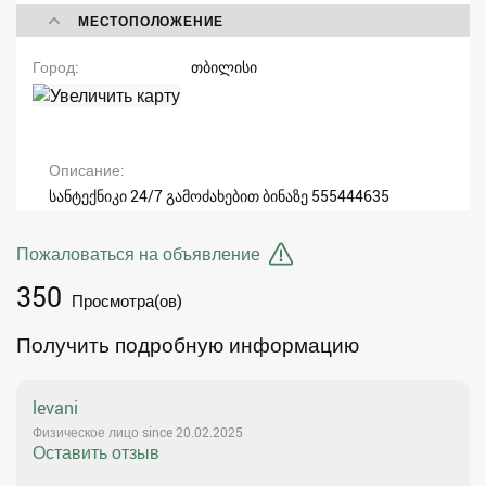
МЕСТОПОЛОЖЕНИЕ
Город
თბილისი
Описание
სანტექნიკი 24/7 გამოძახებით ბინაზე 555444635
Пожаловаться на объявление
350
Просмотра(ов)
Получить подробную информацию
levani
Физическое лицо since 20.02.2025
Оставить отзыв