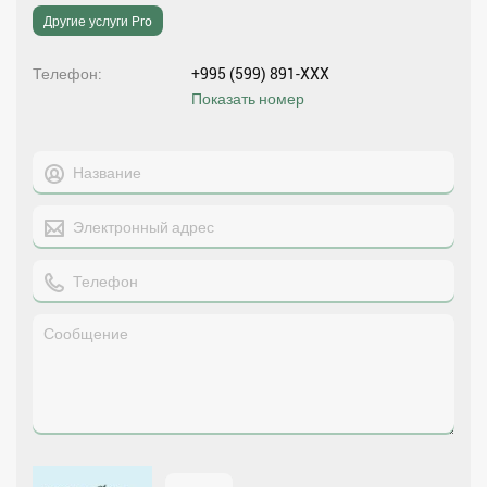
Другие услуги Pro
Телефон
+995 (599) 891-XXX
Показать номер