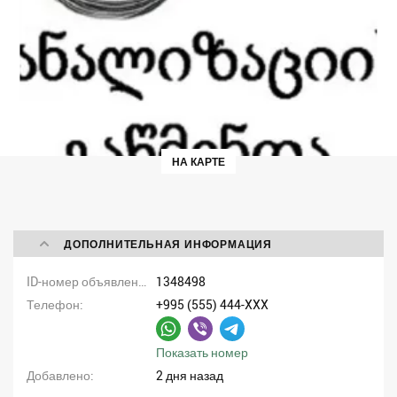
НА КАРТЕ
ДОПОЛНИТЕЛЬНАЯ ИНФОРМАЦИЯ
ID-номер объявления
1348498
Телефон
+995 (555) 444-XXX
Показать номер
Добавлено
2 дня назад