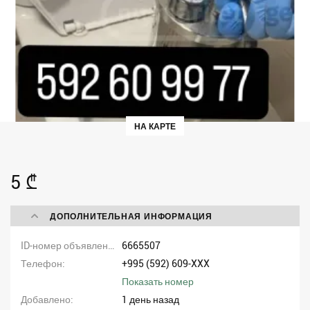
НА КАРТЕ
5 ₾
ДОПОЛНИТЕЛЬНАЯ ИНФОРМАЦИЯ
ID-номер объявления
6665507
Телефон
+995 (592) 609-XXX
Показать номер
Добавлено
1 день назад