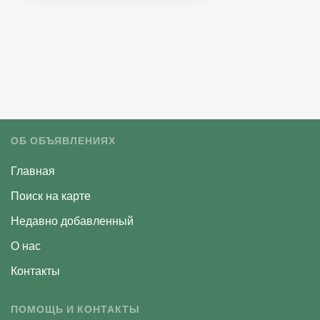
ОБ ОБЪЯВЛЕНИЯХ
Главная
Поиск на карте
Недавно добавленный
О нас
Контакты
ПОМОЩЬ И КОНТАКТЫ