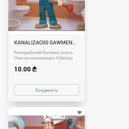
KANALIZACIIS GAWMENDA RUSTAVSHI - 59100
Разнорабочий/бытовые услуги,
Очистка канализации
რუსთავი
10.00 ₾