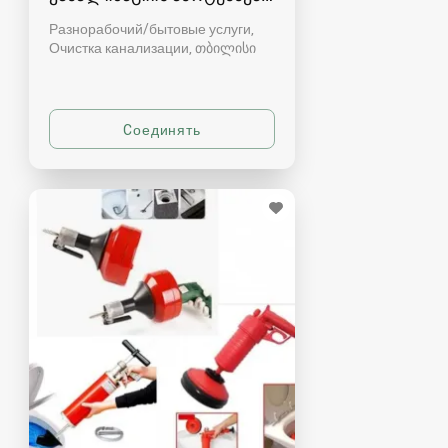
Разнорабочий/бытовые услуги,
Очистка канализации
თბილისი