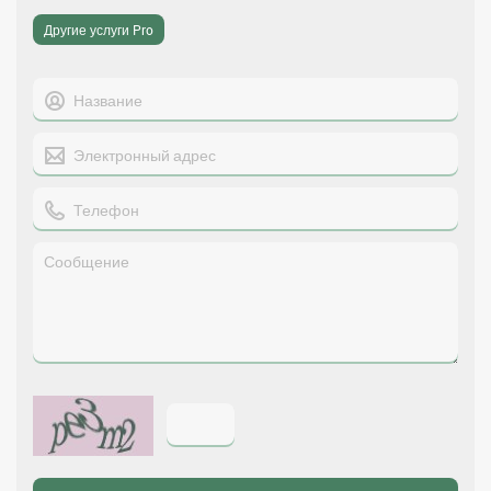
Другие услуги Pro