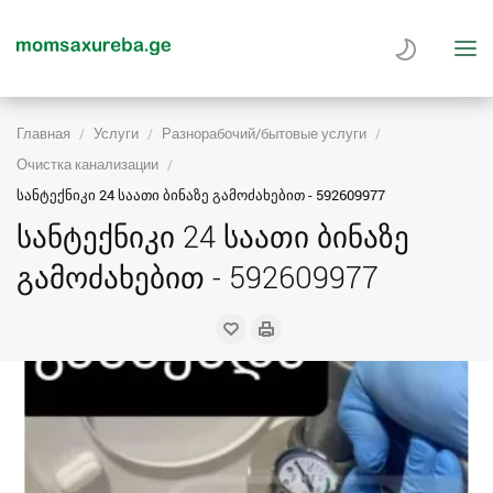
Главная
Услуги
Разнорабочий/бытовые услуги
Очистка канализации
სანტექნიკი 24 საათი ბინაზე გამოძახებით - 592609977
სანტექნიკი 24 საათი ბინაზე
გამოძახებით - 592609977