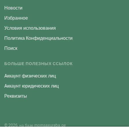
Новости
Избранное
Условия использования
Политика Конфиденциальности
Поиск
БОЛЬШЕ ПОЛЕЗНЫХ ССЫЛОК
Aккаунт физических лиц
Aккаунт юридических лиц
Реквизиты
© 2026, на базе
momsaxureba.ge