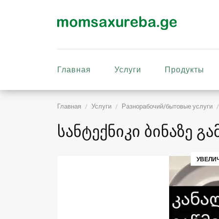
Главная
Услуги
Продукты
Главная
Услуги
Разнорабочий/бытовые услуги
სანტექნიკი ბინაზე გ
УВЕЛИ