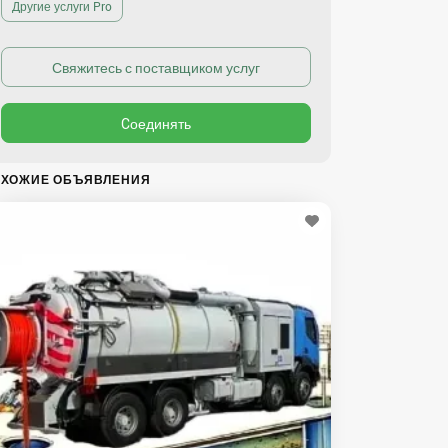
Другие услуги Pro
ХОЖИЕ ОБЪЯВЛЕНИЯ