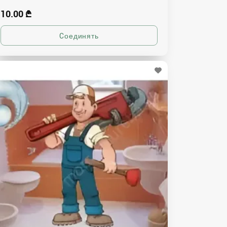
10.00 ₾