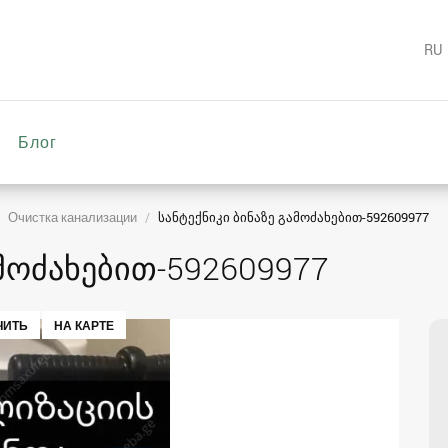
RU
Блог
Очистка канализации
სანტექნიკი ბინაზე გამოძახებით-592609977
ამოძახებით-592609977
ЧИТЬ
НА КАРТЕ