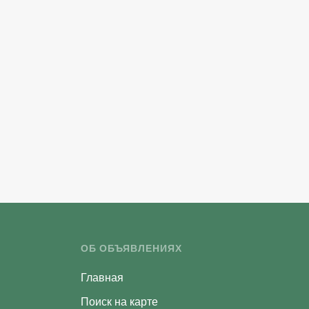
ОБ ОБЪЯВЛЕНИЯХ
Главная
Поиск на карте