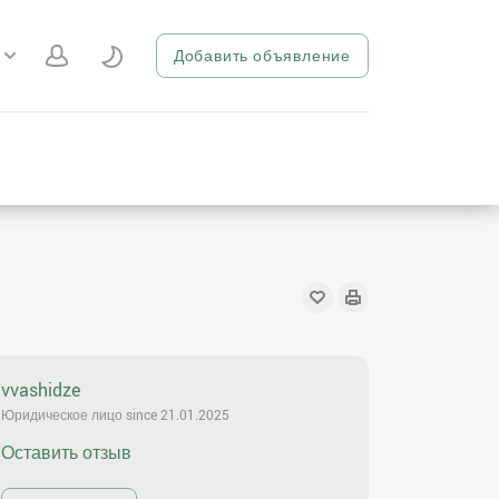
Добавить объявление
vvashidze
Юридическое лицо since 21.01.2025
Оставить отзыв