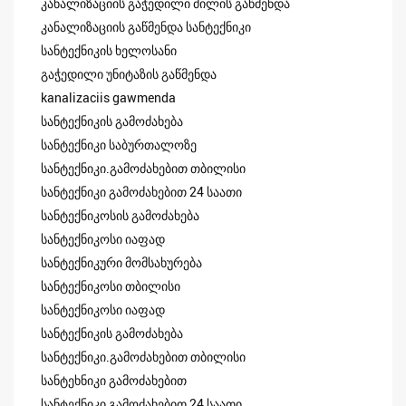
კანალიზაციის გაჭედილი მილის გაწმენდა
კანალიზაციის გაწმენდა სანტექნიკი
სანტექნიკის ხელოსანი
გაჭედილი უნიტაზის გაწმენდა
kanalizaciis gawmenda
სანტექნიკის გამოძახება
სანტექნიკი საბურთალოზე
სანტექნიკი.გამოძახებით თბილისი
სანტექნიკი გამოძახებით 24 საათი
სანტექნიკოსის გამოძახება
სანტექნიკოსი იაფად
სანტექნიკური მომსახურება
სანტექნიკოსი თბილისი
სანტექნიკოსი იაფად
სანტექნიკის გამოძახება
სანტექნიკი.გამოძახებით თბილისი
სანტეხნიკი გამოძახებით
სანტექნიკი გამოძახებით 24 საათი