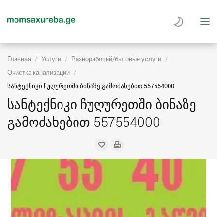
Главная
Услуги
Разнорабочий/бытовые услуги
Очистка канализации
სანტექნიკი ჩუღურეთში ბინაზე გამოძახებით 557554000
სანტექნიკი ჩუღურეთში ბინაზე
გამოძახებით 557554000