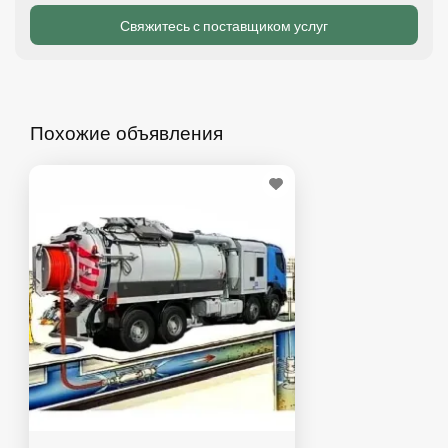
Похожие объявления