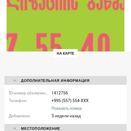
НА КАРТЕ
ДОПОЛНИТЕЛЬНАЯ ИНФОРМАЦИЯ
ID-номер объявления
1412756
Телефон
+995 (557) 554-XXX
Показать номер
Добавлено
3 недели назад
МЕСТОПОЛОЖЕНИЕ