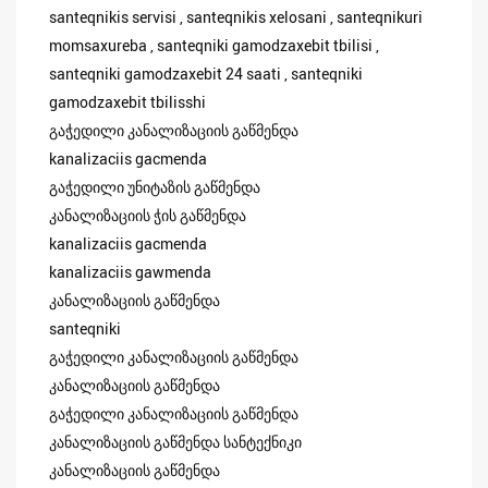
santeqnikis servisi , santeqnikis xelosani , santeqnikuri
momsaxureba , santeqniki gamodzaxebit tbilisi ,
santeqniki gamodzaxebit 24 saati , santeqniki
gamodzaxebit tbilisshi
გაჭედილი კანალიზაციის გაწმენდა
kanalizaciis gacmenda
გაჭედილი უნიტაზის გაწმენდა
კანალიზაციის ჭის გაწმენდა
kanalizaciis gacmenda
kanalizaciis gawmenda
კანალიზაციის გაწმენდა
santeqniki
გაჭედილი კანალიზაციის გაწმენდა
კანალიზაციის გაწმენდა
გაჭედილი კანალიზაციის გაწმენდა
კანალიზაციის გაწმენდა სანტექნიკი
კანალიზაციის გაწმენდა