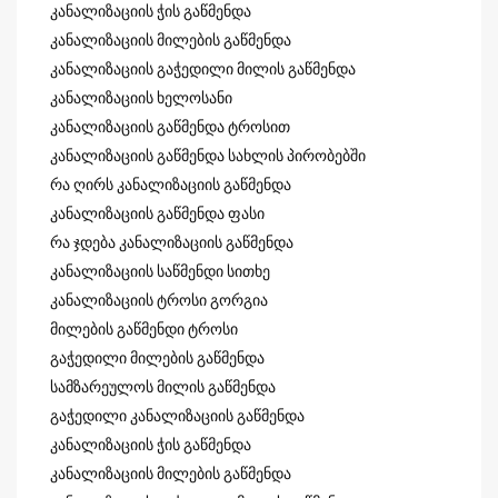
კანალიზაციის ჭის გაწმენდა
კანალიზაციის მილების გაწმენდა
კანალიზაციის გაჭედილი მილის გაწმენდა
კანალიზაციის ხელოსანი
კანალიზაციის გაწმენდა ტროსით
კანალიზაციის გაწმენდა სახლის პირობებში
რა ღირს კანალიზაციის გაწმენდა
კანალიზაციის გაწმენდა ფასი
რა ჯდება კანალიზაციის გაწმენდა
კანალიზაციის საწმენდი სითხე
კანალიზაციის ტროსი გორგია
მილების გაწმენდი ტროსი
გაჭედილი მილების გაწმენდა
სამზარეულოს მილის გაწმენდა
გაჭედილი კანალიზაციის გაწმენდა
კანალიზაციის ჭის გაწმენდა
კანალიზაციის მილების გაწმენდა