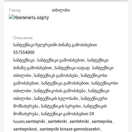
Город
თბილისი
Описание
სანტექნიკი ჩუღურეთში ბინაზე გამოძახებით
557554000
სანტექნიკი , სანტექნიკი გამოძახებით , სანტექნიკი
ბინაზე გამოძახებით , სანტექნიკი იაფად , სანტექნიკი
თბილისი , სანტექნიკს გამოძახება , სანტექნიკოსი
გამოძახებით , სანტექნიკა გამოძახებით , სანტექნიკოსი
თბილისი , სანტექნიკოსის გამოძახება , სანტექნიკი
თბილისი , სანტექნიკის ხელოსანი , სანტექნიკური
მომსახურება , სანტექნიკის სერვისი , სანტექნიკის
მომსახურება , სანტექნიკი გამოძახებით 24
საათი,santeqniki , santekniki , santehniki , santeqnika ,
santeqnikosi , santeqniki binaze gamodzaxebit ,