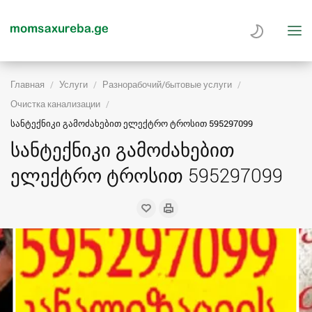
Главная
Услуги
Разнорабочий/бытовые услуги
Очистка канализации
სანტექნიკი გამოძახებით ელექტრო ტროსით 595297099
სანტექნიკი გამოძახებით
ელექტრო ტროსით 595297099