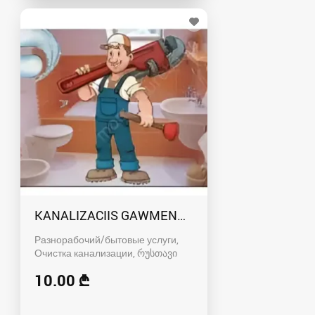
KANALIZACIIS GAWMENDA RUSTAVSHI - 59100
Разнорабочий/бытовые услуги,
Очистка канализации
რუსთავი
10.00 ₾