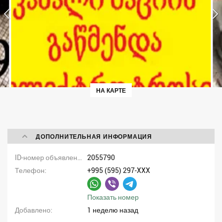
НА КАРТЕ
ДОПОЛНИТЕЛЬНАЯ ИНФОРМАЦИЯ
ID-номер объявления
2055790
Телефон
+995 (595) 297-XXX
Показать номер
Добавлено
1 неделю назад