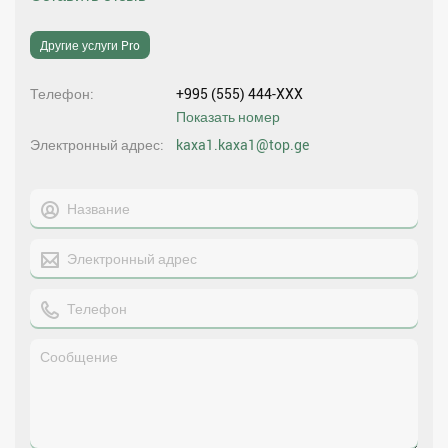
Другие услуги Pro
Телефон
+995 (555) 444-XXX
Показать номер
Электронный адрес
kaxa1.kaxa1@top.ge