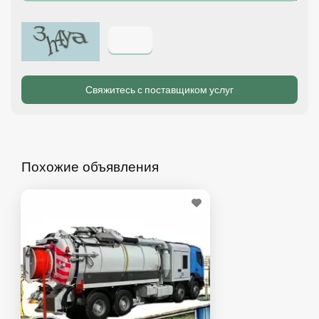
Похожие объявления