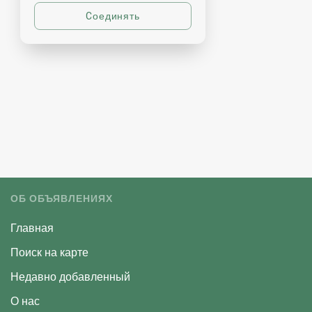
ОБ ОБЪЯВЛЕНИЯХ
Главная
Поиск на карте
Недавно добавленный
О нас