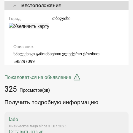
МЕСТОПОЛОЖЕНИЕ
Город
თბილისი
Описание
სანტექნიკი გამოძახებით ელექტრო ტროსით
595297099
Пожаловаться на объявление
325
Просмотра(ов)
Получить подробную информацию
lado
Физическое лицо since 31.07.2025
Оставить отзыв