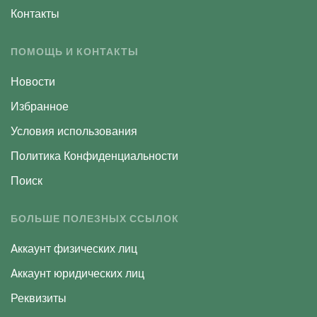
Контакты
ПОМОЩЬ И КОНТАКТЫ
Новости
Избранное
Условия использования
Политика Конфиденциальности
Поиск
БОЛЬШЕ ПОЛЕЗНЫХ ССЫЛОК
Aккаунт физических лиц
Aккаунт юридических лиц
Реквизиты