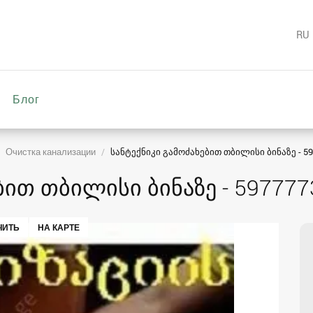
RU
Блог
Очистка канализации
სანტექნიკი გამოძახებით თბილისი ბინაზე - 5
ბით თბილისი ბინაზე - 597777
ЧИТЬ
НА КАРТЕ