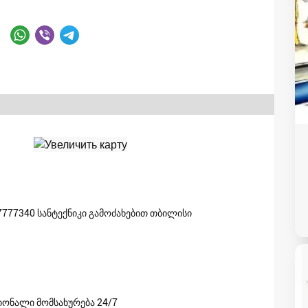
97777340 სანტექნიკი გამოძახებით თბილისი
იონალი მომსახურება 24/7