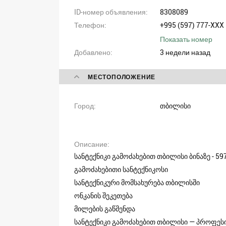
ID-номер объявления
8308089
Телефон
+995 (597) 777-XXX
Показать номер
Добавлено
3 недели назад
МЕСТОПОЛОЖЕНИЕ
Город
თბილისი
Описание
სანტექნიკი გამოძახებით თბილისი ბინაზე - 5
გამოძახებითი სანტექნიკოსი
სანტექნიკური მომსახურება თბილისში
ონკანის შეკეთება
მილების გაწმენდა
სანტექნიკი გამოძახებით თბილისი — პროფეს