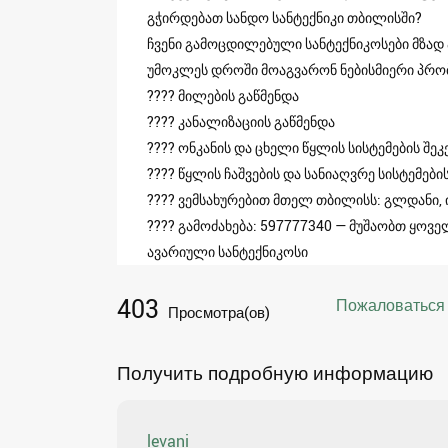
გჭირდებათ სანდო სანტექნიკი თბილისში?
ჩვენი გამოცდილებული სანტექნიკოსები მზად 
უმოკლეს დროში მოაგვარონ ნებისმიერი პრო
???? მილების გაწმენდა
???? კანალიზაციის გაწმენდა
???? ონკანის და ცხელი წყლის სისტემების შეკ
???? წყლის ჩაშვების და სანიაღვრე სისტემები
???? ვემსახურებით მთელ თბილისს: გლდანი, ი
???? გამოძახება: 597777340 — მუშაობთ ყოვე
ავარიული სანტექნიკოსი
403
Пожаловаться
Просмотра(ов)
Получить подробную информацию
levani