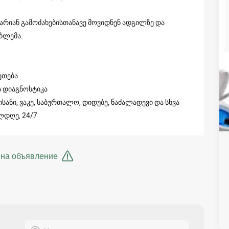
არიან გამოძახებისთანავე მოვიდნენ ადგილზე და
ბლემა.
ეთება
ს დიაგნოსტიკა
სანი, ვაკე, საბურთალო, დიდუბე, ნაძალადევი და სხვა
ლდღე, 24/7
 на объявление