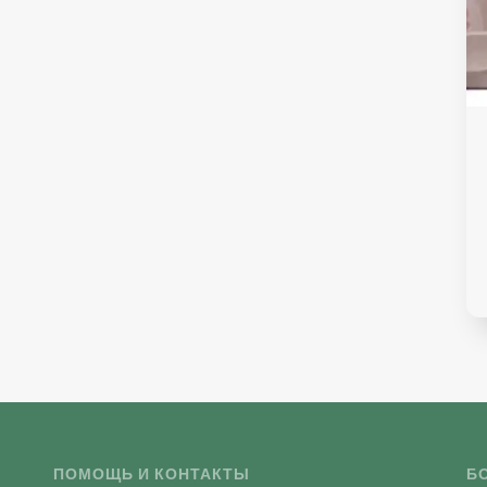
ПОМОЩЬ И КОНТАКТЫ
Б