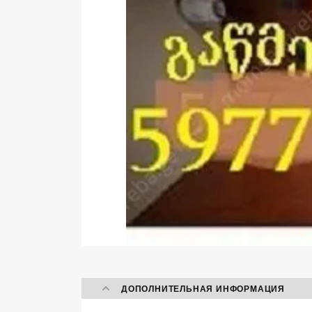
ДОПОЛНИТЕЛЬНАЯ ИНФОРМАЦИЯ