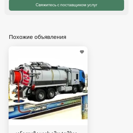
Похожие объявления