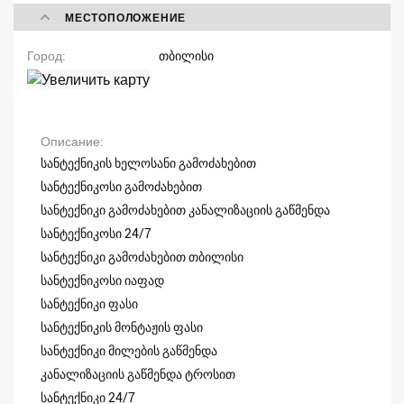
МЕСТОПОЛОЖЕНИЕ
Город
თბილისი
Описание
სანტექნიკის ხელოსანი გამოძახებით
სანტექნიკოსი გამოძახებით
სანტექნიკი გამოძახებით კანალიზაციის გაწმენდა
სანტექნიკოსი 24/7
სანტექნიკი გამოძახებით თბილისი
სანტექნიკოსი იაფად
სანტექნიკი ფასი
სანტექნიკის მონტაჟის ფასი
სანტექნიკი მილების გაწმენდა
კანალიზაციის გაწმენდა ტროსით
სანტექნიკი 24/7