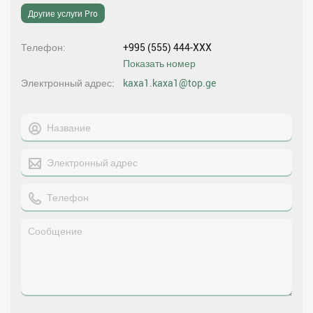
Другие услуги Pro
Телефон
+995 (555) 444-XXX
Показать номер
Электронный адрес
kaxa1.kaxa1@top.ge