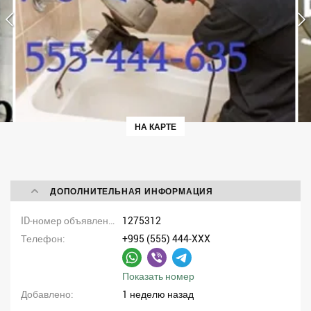
НА КАРТЕ
ДОПОЛНИТЕЛЬНАЯ ИНФОРМАЦИЯ
ID-номер объявления
1275312
Телефон
+995 (555) 444-XXX
Показать номер
Добавлено
1 неделю назад