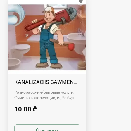
KANALIZACIIS GAWMENDA RUSTAVSHI - 59100
Разнорабочий/бытовые услуги,
Очистка канализации
რუსთავი
10.00 ₾