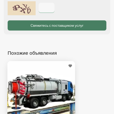
Похожие объявления