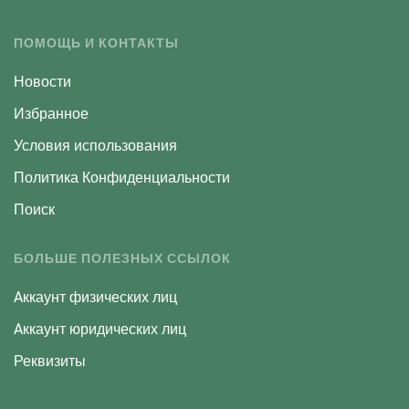
ПОМОЩЬ И КОНТАКТЫ
Новости
Избранное
Условия использования
Политика Конфиденциальности
Поиск
БОЛЬШЕ ПОЛЕЗНЫХ ССЫЛОК
Aккаунт физических лиц
Aккаунт юридических лиц
Реквизиты