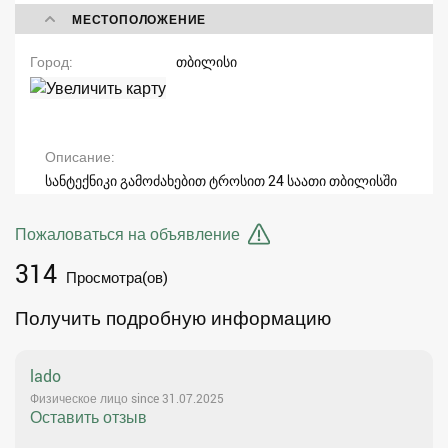
МЕСТОПОЛОЖЕНИЕ
Город
თბილისი
Описание
სანტექნიკი გამოძახებით ტროსით 24 საათი თბილისში
Пожаловаться на объявление
314
Просмотра(ов)
Получить подробную информацию
lado
Физическое лицо since 31.07.2025
Оставить отзыв