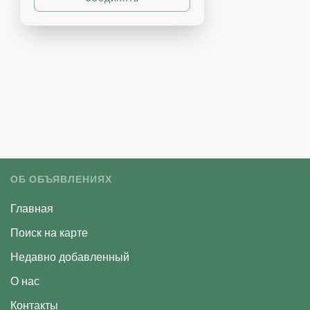
ОБ ОБЪЯВЛЕНИЯХ
Главная
Поиск на карте
Недавно добавленный
О нас
Контакты