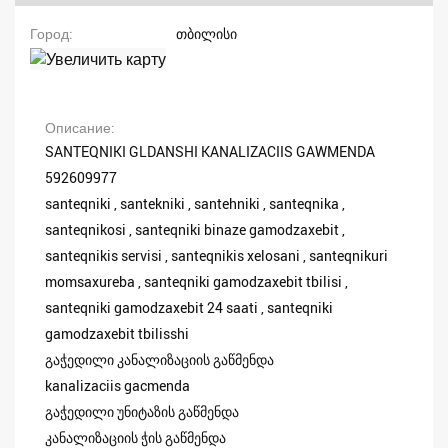
Город
თბილისი
Описание
SANTEQNIKI GLDANSHI KANALIZACIIS GAWMENDA
592609977
santeqniki , santekniki , santehniki , santeqnika ,
santeqnikosi , santeqniki binaze gamodzaxebit ,
santeqnikis servisi , santeqnikis xelosani , santeqnikuri
momsaxureba , santeqniki gamodzaxebit tbilisi ,
santeqniki gamodzaxebit 24 saati , santeqniki
gamodzaxebit tbilisshi
გაჭედილი კანალიზაციის გაწმენდა
kanalizaciis gacmenda
გაჭედილი უნიტაზის გაწმენდა
კანალიზაციის ჭის გაწმენდა