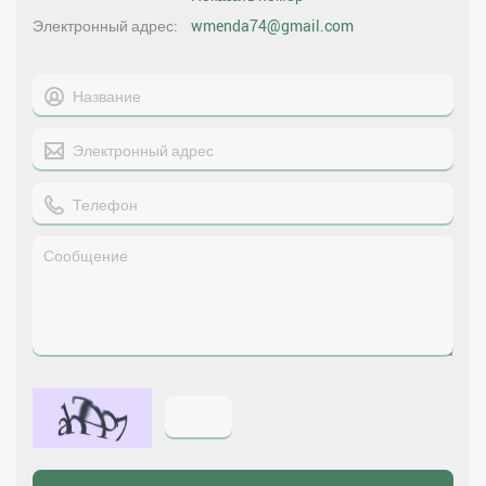
Электронный адрес
wmenda74@gmail.com