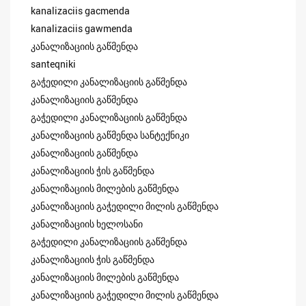
kanalizaciis gacmenda
kanalizaciis gawmenda
კანალიზაციის გაწმენდა
santeqniki
გაჭედილი კანალიზაციის გაწმენდა
კანალიზაციის გაწმენდა
გაჭედილი კანალიზაციის გაწმენდა
კანალიზაციის გაწმენდა სანტექნიკი
კანალიზაციის გაწმენდა
კანალიზაციის ჭის გაწმენდა
კანალიზაციის მილების გაწმენდა
კანალიზაციის გაჭედილი მილის გაწმენდა
კანალიზაციის ხელოსანი
გაჭედილი კანალიზაციის გაწმენდა
კანალიზაციის ჭის გაწმენდა
კანალიზაციის მილების გაწმენდა
კანალიზაციის გაჭედილი მილის გაწმენდა