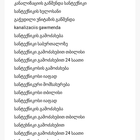
კანალიზაციის გაწმენდა სანტექნიკი
სანტექნიკის ხელოსანი
გაჭედილი უნიტაზის გაწმენდა
kanalizaciis gawmenda
სანტექნიკის გამოძახება
სანტექნიკი საბურთალოზე
სანტექნიკი.გამოძახებით თბილისი
სანტექნიკი გამოძახებით 24 საათი
სანტექნიკოსის გამოძახება
სანტექნიკოსი იაფად
სანტექნიკური მომსახურება
სანტექნიკოსი თბილისი
სანტექნიკოსი იაფად
სანტექნიკის გამოძახება
სანტექნიკი.გამოძახებით თბილისი
სანტეხნიკი გამოძახებით
სანტექნიკი გამოძახებით 24 საათი