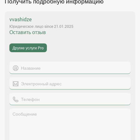
Получить подробную информацию
vvashidze
Юридическое лицо since 21.01.2025
Оставить отзыв
Другие услуги Pro