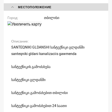
МЕСТОПОЛОЖЕНИЕ
Город
თბილისი
Описание
SANTEQNIKI GLDANSHI სანტექნიკი გლდანში
santeqniki gldani kanalizaciis gawmenda
სანტექნიკის გამოძახება
სანტექნიკი გლდანში
სანტექნიკი.გამოძახებით თბილისი
სანტექნიკი გამოძახებით 24 საათი