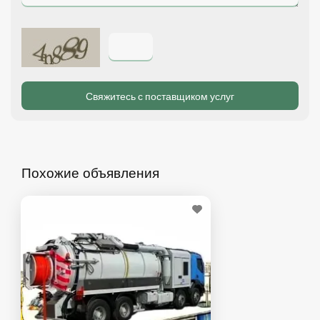
Похожие объявления