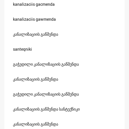
kanalizaciis gacmenda
kanalizaciis gawmenda
კანალიზაციის გაწმენდა
santeqniki
გაჭედილი კანალიზაციის გაწმენდა
კანალიზაციის გაწმენდა
გაჭედილი კანალიზაციის გაწმენდა
კანალიზაციის გაწმენდა სანტექნიკი
კანალიზაციის გაწმენდა