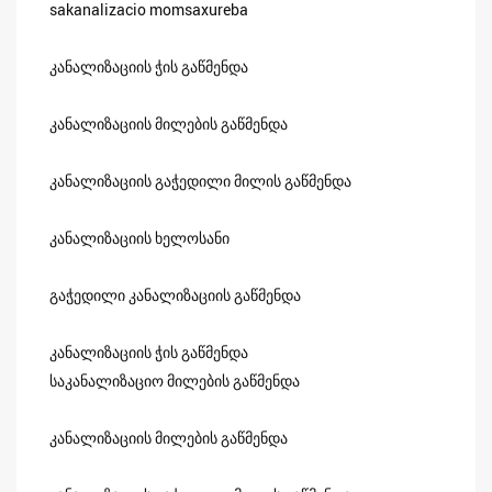
sakanalizacio momsaxureba
კანალიზაციის ჭის გაწმენდა
კანალიზაციის მილების გაწმენდა
კანალიზაციის გაჭედილი მილის გაწმენდა
კანალიზაციის ხელოსანი
გაჭედილი კანალიზაციის გაწმენდა
კანალიზაციის ჭის გაწმენდა
საკანალიზაციო მილების გაწმენდა
კანალიზაციის მილების გაწმენდა