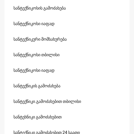
სანტექნიკოსის გამოძახება
სანტექნიკოსი იაფად
სანტექნიკური მომსახურება
სანტექნიკოსი თბილისი
სანტექნიკოსი იაფად
სანტექნიკის გამოძახება
სანტექნიკი.გამოძახებით თბილისი
სანტეხნიკი გამოძახებით
სანტექნიკი გამოძახებით 24 საათი