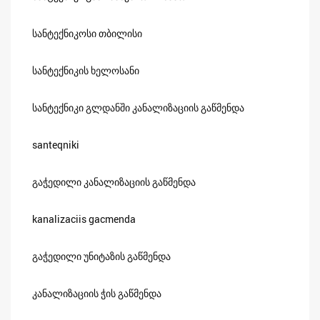
სანტექნიკოსი თბილისი
სანტექნიკის ხელოსანი
სანტექნიკი გლდანში კანალიზაციის გაწმენდა
santeqniki
გაჭედილი კანალიზაციის გაწმენდა
kanalizaciis gacmenda
გაჭედილი უნიტაზის გაწმენდა
კანალიზაციის ჭის გაწმენდა