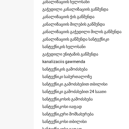
კანალიზაციის ხელოსანი
გაჭედილი კანალიზაციის გაწმენდა
კანალიზაციის ჭის გაწმენდა
კანალიზაციის მილების გაწმენდა
კანალიზაციის გაჭედილი მილის გაწმენდა
კანალიზაციის გაწმენდა სანტექნიკი
სანტექნიკის ხელოსანი
გაჭედილი უნიტაზის გაწმენდა
kanalizaciis gawmenda
სანტექნიკის გამოძახება
სანტექნიკი საბურთალოზე
სანტექნიკი.გამოძახებით თბილისი
სანტექნიკი გამოძახებით 24 საათი
სანტექნიკოსის გამოძახება
სანტექნიკოსი იაფად
სანტექნიკური მომსახურება
სანტექნიკოსი თბილისი
სანტექნიკოსი იაფად