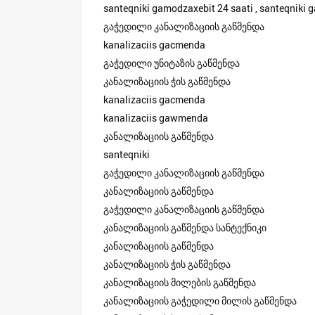
santeqniki gamodzaxebit 24 saati , santeqniki g
გაჭედილი კანალიზაციის გაწმენდა
kanalizaciis gacmenda
გაჭედილი უნიტაზის გაწმენდა
კანალიზაციის ჭის გაწმენდა
kanalizaciis gacmenda
kanalizaciis gawmenda
კანალიზაციის გაწმენდა
santeqniki
გაჭედილი კანალიზაციის გაწმენდა
კანალიზაციის გაწმენდა
გაჭედილი კანალიზაციის გაწმენდა
კანალიზაციის გაწმენდა სანტექნიკი
კანალიზაციის გაწმენდა
კანალიზაციის ჭის გაწმენდა
კანალიზაციის მილების გაწმენდა
კანალიზაციის გაჭედილი მილის გაწმენდა