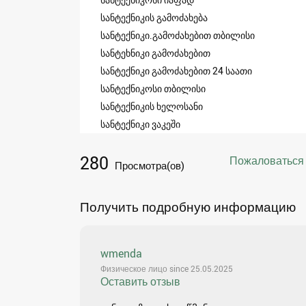
სანტექნიკის გამოძახება
სანტექნიკი.გამოძახებით თბილისი
სანტეხნიკი გამოძახებით
სანტექნიკი გამოძახებით 24 საათი
სანტექნიკოსი თბილისი
სანტექნიკის ხელოსანი
სანტექნიკი ვაკეში
280
Пожаловаться
Просмотра(ов)
Получить подробную информацию
wmenda
Физическое лицо since 25.05.2025
Оставить отзыв