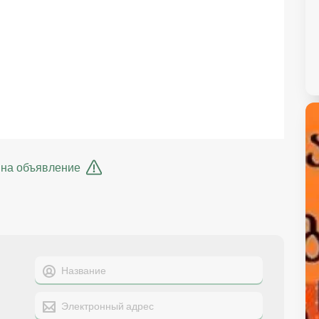
 на объявление