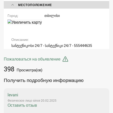
МЕСТОПОЛОЖЕНИЕ
Город
თბილისი
Описание
სანტექნიკოსი 24/7 - სანტექნიკი 24/7 - 555444635
Пожаловаться на объявление
398
Просмотра(ов)
Получить подробную информацию
levani
Физическое лицо since 20.02.2025
Оставить отзыв