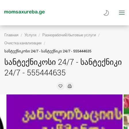
Главная
Услуги
Разнорабочий/бытовые услуги
Очистка канализации
სანტექნიკოსი 24/7 - სანტექნიკი 24/7 - 555444635
სანტექნიკოსი 24/7 - სანტექნიკი
24/7 - 555444635