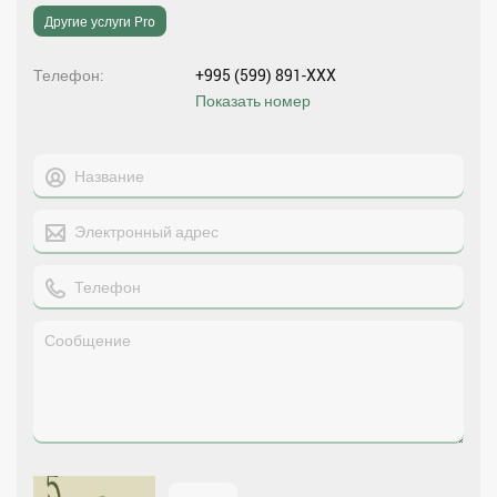
Другие услуги Pro
Телефон
+995 (599) 891-XXX
Показать номер