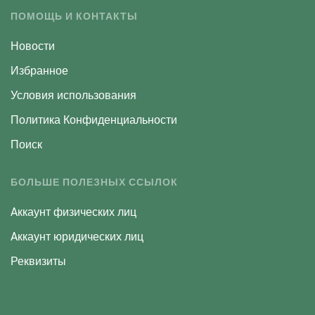
ПОМОЩЬ И КОНТАКТЫ
Новости
Избранное
Условия использования
Политика Конфиденциальности
Поиск
БОЛЬШЕ ПОЛЕЗНЫХ ССЫЛОК
Aккаунт физических лиц
Aккаунт юридических лиц
Реквизиты