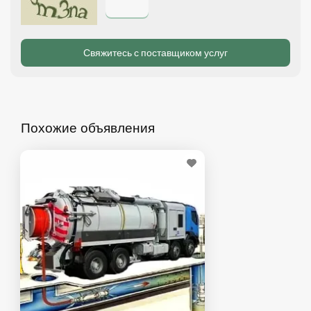
Похожие объявления