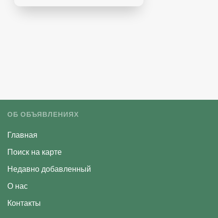
ОБ ОБЪЯВЛЕНИЯХ
Главная
Поиск на карте
Недавно добавленный
О нас
Контакты