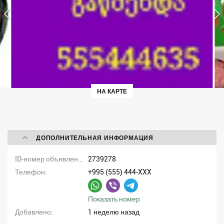
НА КАРТЕ
ДОПОЛНИТЕЛЬНАЯ ИНФОРМАЦИЯ
ID-номер объявления
2739278
Телефон
+995 (555) 444-XXX
Показать номер
Добавлено
1 неделю назад