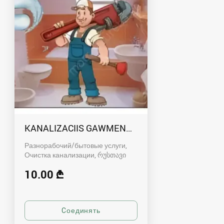
KANALIZACIIS GAWMENDA RUSTAVSHI - 59100
Разнорабочий/бытовые услуги,
Очистка канализации
რუსთავი
10.00 ₾