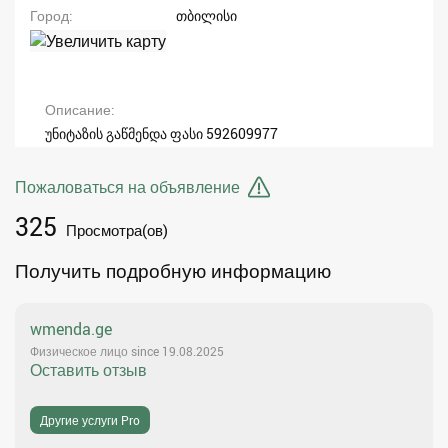
Город
თბილისი
Описание
უნიტაზის გაწმენდა ფასი 592609977
Пожаловаться на объявление
325
Просмотра(ов)
Получить подробную информацию
wmenda.ge
Физическое лицо since 19.08.2025
Оставить отзыв
Другие услуги Pro