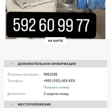
НА КАРТЕ
ДОПОЛНИТЕЛЬНАЯ ИНФОРМАЦИЯ
ID-номер объявления
9463286
Телефон
+995 (592) 609-XXX
Показать номер
Добавлено
2 недели назад
МЕСТОПОЛОЖЕНИЕ