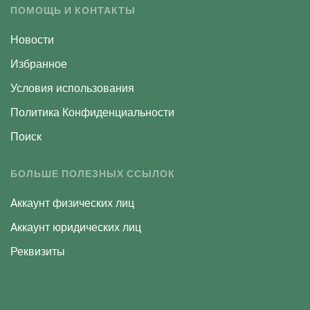
ПОМОЩЬ И КОНТАКТЫ
Новости
Избранное
Условия использования
Политика Конфиденциальности
Поиск
БОЛЬШЕ ПОЛЕЗНЫХ ССЫЛОК
Aккаунт физических лиц
Aккаунт юридических лиц
Реквизиты