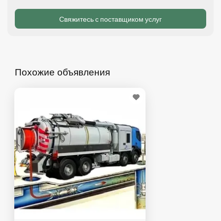
Похожие объявления