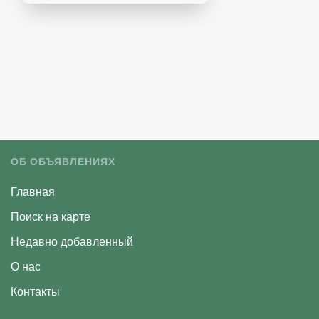
ОБ ОБЪЯВЛЕНИЯХ
Главная
Поиск на карте
Недавно добавленный
О нас
Контакты