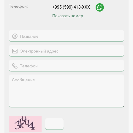
Телефон
+995 (599) 418-XXX
Показать номер