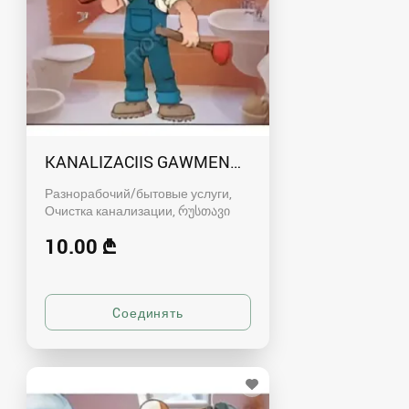
KANALIZACIIS GAWMENDA RUSTAVSHI - 59100
Разнорабочий/бытовые услуги,
Очистка канализации
რუსთავი
10.00 ₾