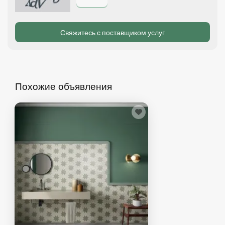
Похожие объявления