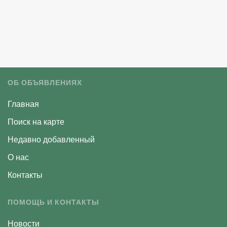
ОБ ОБЪЯВЛЕНИЯХ
Главная
Поиск на карте
Недавно добавленный
О нас
Контакты
ПОМОЩЬ И КОНТАКТЫ
Новости