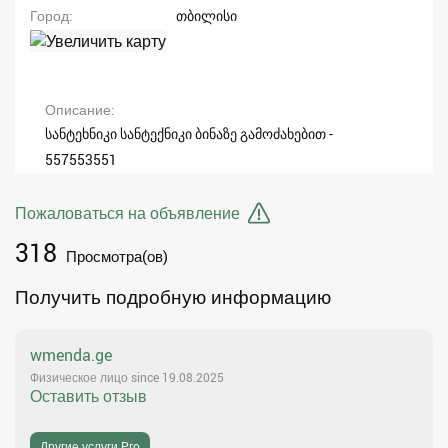
Город
თბილისი
Описание
სანტეხნიკი სანტექნიკი ბინაზე გამოძახებით -
557553551
Пожаловаться на объявление
318
Просмотра(ов)
Получить подробную информацию
wmenda.ge
Физическое лицо since 19.08.2025
Оставить отзыв
Другие услуги Pro