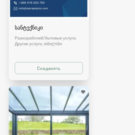
სანტექნიკი
Разнорабочий/бытовые услуги,
Другие услуги
თბილისი