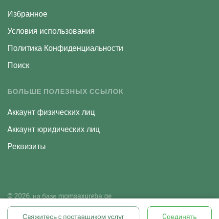
Избранное
Условия использования
Политика Конфиденциальности
Поиск
БОЛЬШЕ ПОЛЕЗНЫХ ССЫЛОК
Aккаунт физических лиц
Aккаунт юридических лиц
Реквизиты
© 2026, на базе
momsaxureba.ge