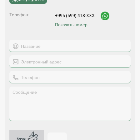
Телефон
+995 (599) 418-XXX
Показать номер