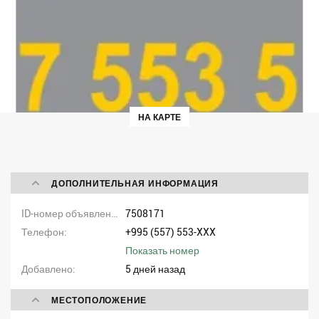
НА КАРТЕ
ДОПОЛНИТЕЛЬНАЯ ИНФОРМАЦИЯ
ID-номер объявления
7508171
Телефон
+995 (557) 553-XXX
Показать номер
Добавлено
5 дней назад
МЕСТОПОЛОЖЕНИЕ