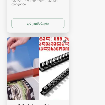
თბილისი