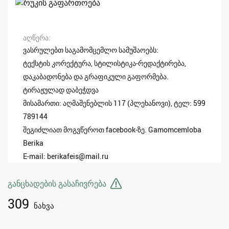
აღწერა
ვასრულებთ საგამომცემლო სამუშაოებს:
ტექსტის კორექტურა, სტილისტიკა-რედაქტირება,
დაკაბადონება და გრაფიკული გაფორმება.
ტირაჟულად დაბეჭდვა
მისამართი: აღმაშენებლის 117 (პლეხანოვი), ტელ: 599
789144
შეგიძლიათ მოგვწეროთ facebook-ზე. Gamomcemloba
Berika
E-mail: berikafeis@mail.ru
განცხადების გასაჩივრება
309
ნახვა