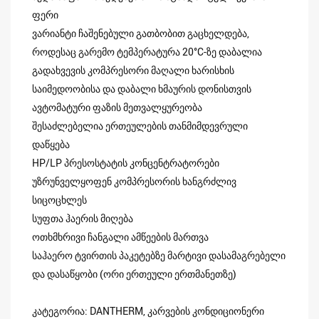
ფერი
ვარიანტი ჩაშენებული გათბობით გაცხელდება,
როდესაც გარემო ტემპერატურა 20°C-ზე დაბალია
გადახვევის კომპრესორი მაღალი ხარისხის
საიმედოობისა და დაბალი ხმაურის დონისთვის
ავტომატური ფაზის მეთვალყურეობა
შესაძლებელია ერთეულების თანმიმდევრული
დაწყება
HP/LP პრესოსტატის კონცენტრატორები
უზრუნველყოფენ კომპრესორის ხანგრძლივ
სიცოცხლეს
სუფთა ჰაერის მიღება
ოთხმხრივი ჩანგალი ამწეების მართვა
საჰაერო ტვირთის პაკეტებზე მარტივი დასამაგრებელი
და დასაწყობი (ორი ერთეული ერთმანეთზე)
კატეგორია: DANTHERM, კარვების კონდიციონერი