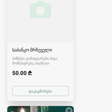
საბანკო მრჩეველი
ბიზნესი, დანადგარები, სხვა
მომსახურება
სიღნაღი
50.00 ₾