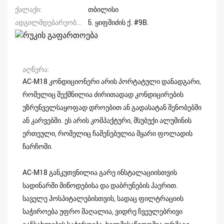
ქალაქი
თბილისი
ადგილმდებარეობა/მისამართი
ნ. ყიფშიძის ქ. #9B.
აღწერა
AC-M18 კონდიციონერი არის პორტატული დანადგარი,
რომელიც შექმნილია ძირითადად კონდიცირების
უზრუნველსაყოფად დროებით ან გადასატან შენობებში
ან კარვებში. ეს არის კომპაქტური, მსუბუქი ალუმინის
ერთეული, რომელიც ჩაშენებულია მყარი ფოლადის
ჩარჩოში.
AC-M18 განკუთვნილია გარე ინსტალაციისთვის
სადინარში მიწოდებისა და დაბრუნების ჰაერით.
საველე ჰოსპიტალებისთვის, სადაც ფილტრაციის
საჭიროება უფრო მაღალია, ვიდრე ჩვეულებრივი