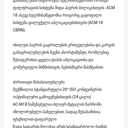
განსახლების საჭიროება, ხელმისაწვდომია ორმაგი
ფილტრაციის სისტემა შიდა ჰაერის ბილიკისთვის. ACM
18 ასევე ხელმისაწვდომია როგორც გაყოფილი
სისტემა დალუქული აპლიკაციებისთვის (ACM 18
CBRN).
იხილეთ ჰაერის გაგრილების ერთეულებისა და კარვის
გამაგრილებლების ჩვენი ასორტიმენტი, რომლებიც
შესაფერისია ყველა ტიპის აპლიკაციისა და
კომერციული მიზნისთვის, ნებისმიერი მასშტაბით.
ძირითადი მახასიათებლები
შექმნილია სტანდარტული 20″ ISO კონტეინერის
ოპტიმალური გამოყენებისთვის (24 ცალი)
AC-M18 ჩაშენებულია ძლიერ მეტალის ჩარჩოში
იზოლირებული პანელებით, სადაც შესაბამისია,
ფხვნილით დაფარული
ზედა საფარის შეღებვა არის სტანდარტული ქვიშის