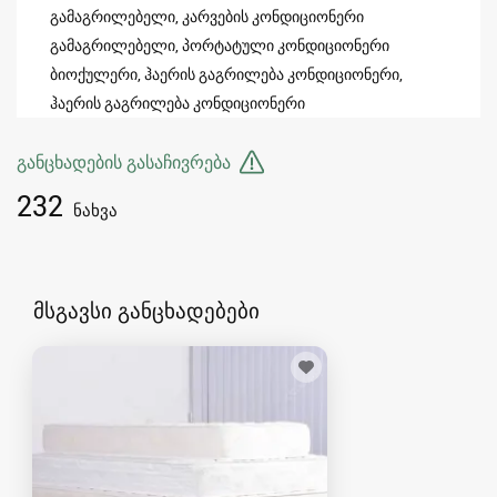
გამაგრილებელი, კარვების კონდიციონერი
გამაგრილებელი, პორტატული კონდიციონერი
ბიოქულერი, ჰაერის გაგრილება კონდიციონერი,
ჰაერის გაგრილება კონდიციონერი
განცხადების გასაჩივრება
232
ნახვა
მსგავსი განცხადებები