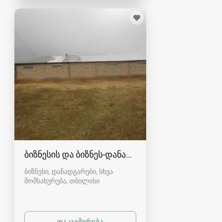
ბიზნესის და ბიზნეს-დანადგარების გაქირავება
ბიზნესი, დანადგარები, სხვა
მომსახურება
თბილისი