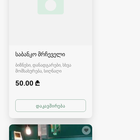
საბანკო მრჩეველი
ბიზნესი, დანადგარები, სხვა
მომსახურება
სიღნაღი
50.00 ₾