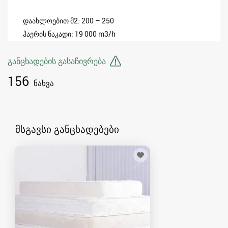
დაახლოებით მ2: 200 – 250
ჰაერის ნაკადი: 19 000 m3/h
განცხადების გასაჩივრება
156
ნახვა
მსგავსი განცხადებები