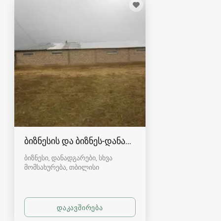
ბიზნესის და ბიზნეს-დანადგარების გაქირავება
ბიზნესი, დანადგარები, სხვა
მომსახურება
თბილისი