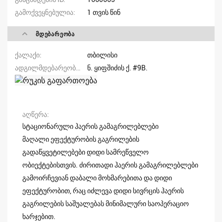
გამოქვეყნებულია
1 თვის წინ
ᲛᲓᲔᲑᲐᲠᲔᲝᲑᲐ
ქალაქი
თბილისი
ადგილმდებარეობა/მისამართი
ნ. ყიფშიძის ქ. #9B.
აღწერა
სტაციონარული ჰაერის გამაგრილებლები
მაღალი ეფექტურობის გაგრილების
გადაწყვეტილებები დიდი სამრეწველო
ობიექტებისთვის. ძირითადი ჰაერის გამაგრილებლები
გამოირჩევიან დაბალი მოხმარებითა და დიდი
ეფექტურობით, რაც იძლევა დიდი სივრცის ჰაერის
გაგრილების საშუალებას მინიმალური საოპერაციო
ხარჯებით.