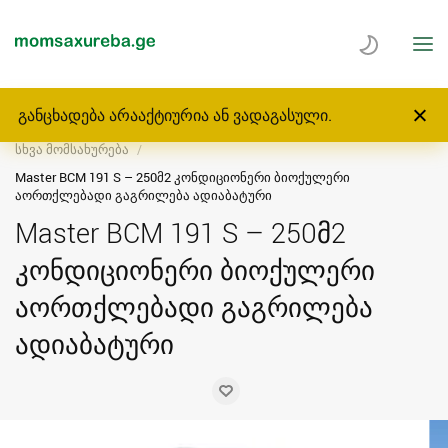
განცხადება არააქტიურია ან ვადაგასული.
მთავარი
მომსახურება
ბიზნესი, დანადგარები
სხვა მომსახურება
Master BCM 191 S – 250მ2 კონდიციონერი ბიოქულერი
აორთქლებადი გაგრილება ადიაბატური
Master BCM 191 S – 250მ2
კონდიციონერი ბიოქულერი
აორთქლებადი გაგრილება
ადიაბატური