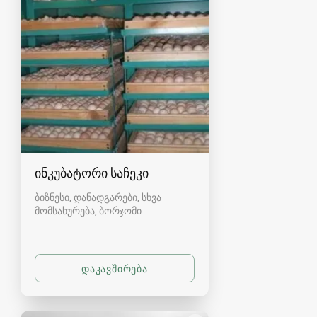
ინკუბატორი საჩეკი
ბიზნესი, დანადგარები, სხვა
მომსახურება
ბორჯომი