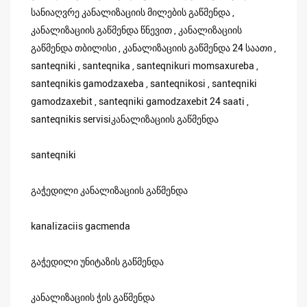
სანიაღვრე კანალიზაციის მილების გაწმენდა ,
კანალიზაციის გაწმენდა წნევით , კანალიზაციის
გაწმენდა თბილისი , კანალიზაციის გაწმენდა 24 საათი ,
santeqniki , santeqnika , santeqnikuri momsaxureba ,
santeqnikis gamodzaxeba , santeqnikosi , santeqniki
gamodzaxebit , santeqniki gamodzaxebit 24 saati ,
santeqnikis servisiკანალიზაციის გაწმენდა
santeqniki
გაჭედილი კანალიზაციის გაწმენდა
kanalizaciis gacmenda
გაჭედილი უნიტაზის გაწმენდა
კანალიზაციის ჭის გაწმენდა