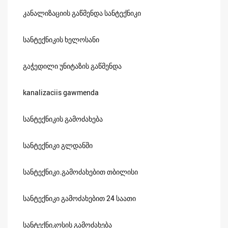
კანალიზაციის გაწმენდა სანტექნიკი
სანტექნიკის ხელოსანი
გაჭედილი უნიტაზის გაწმენდა
kanalizaciis gawmenda
სანტექნიკის გამოძახება
სანტექნიკი გლდანში
სანტექნიკი.გამოძახებით თბილისი
სანტექნიკი გამოძახებით 24 საათი
სანტექნიკოსის გამოძახება