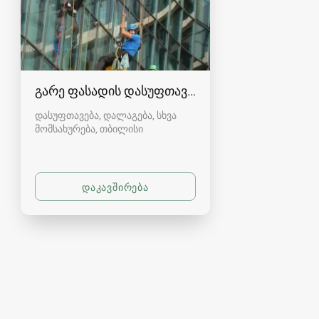
გარე ფასადის დასუფთავება
დასუფთავება, დალაგება, სხვა
მომსახურება
თბილისი