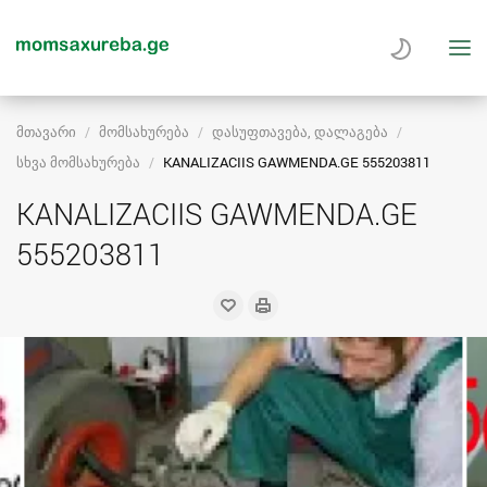
მთავარი
მომსახურება
დასუფთავება, დალაგება
სხვა მომსახურება
KANALIZACIIS GAWMENDA.GE 555203811
KANALIZACIIS GAWMENDA.GE
555203811