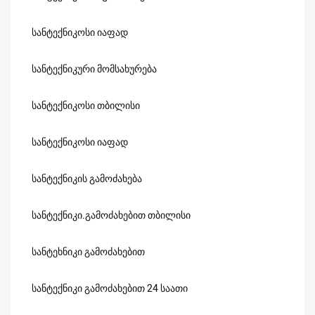
სანტექნიკოსი იაფად
სანტექნიკური მომსახურება
სანტექნიკოსი თბილისი
სანტექნიკოსი იაფად
სანტექნიკის გამოძახება
სანტექნიკი.გამოძახებით თბილისი
სანტეხნიკი გამოძახებით
სანტექნიკი გამოძახებით 24 საათი