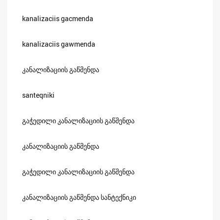
kanalizaciis gacmenda
kanalizaciis gawmenda
კანალიზაციის გაწმენდა
santeqniki
გაჭედილი კანალიზაციის გაწმენდა
კანალიზაციის გაწმენდა
გაჭედილი კანალიზაციის გაწმენდა
კანალიზაციის გაწმენდა სანტექნიკი