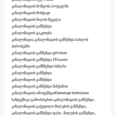
კანალიზაციის მოწყობა სოფელში
კანალიზაციის მონტაჟი
კანალიზაციის მილის შეცვლა
კანალიზაციის გაწმენდა
კანალიზაციის გაკეთება
კანალიზაცია კანალიზაციის გაწმენდა სახლის
პირობებში
კანალიზაციის გაწმენდა ტროსით
კანალიზაციის გაწმენდა 24 საათი
კანალიზაციის გამწმენდი ხსნარი
კანალიზაციის გაწმენდა
კანალიზაციის გაწმენდა
კანალიზაციის გაწმენდა მანქანით
კანალიზაციის ამოტუმბვა#Seweraje technician
სანტექნიკი გამოძახებით კანალიზაციის გაწმენდა ,
კანალიზაციის გაჭედილი მილების გაწმენდა ,
კანალიზაციის გაწმენდა ფასი , მილების გაწმენდა ,