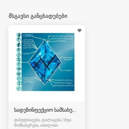
მსგავსი განცხადებები
სადეზინფექციო სამსახური კრისტალი
დასუფთავება, დალაგება, სხვა
მომსახურება
თბილისი