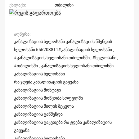
ქალაქი
თბილისი
აღწერა
კანალიზაციის ხელოსანი კანალიზაციის წმენდის
ხელოსანი 555203811#კანალიზაციის ხელოსანი ,
#კანალიზაციის ხელოსანი თბილისში , #ხელოსანი ,
#თბილისში , კანალიზაციის ხელოსანი თბილისში
კანალიზაციის ხელოსანი
რა ჯდება კანალიზაციის გაყვანა
კანალიზაციის მონტაჟი
კანალიზაციის მოწყობა სოფელში
კანალიზაციის მილის შეცვლა
კანალიზაციის გაწმენდა
კანალიზაციის გაკეთება რა ჯდება კანალიზაციის
გაყვანა
კანალიზაციის ხელოსანი