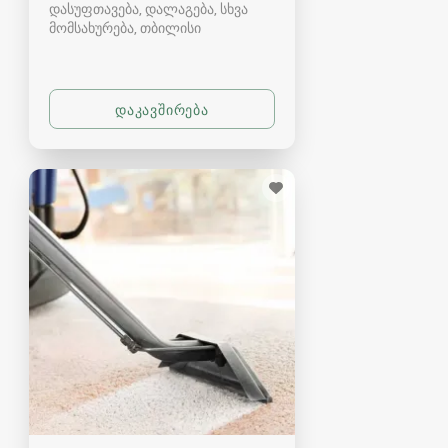
დასუფთავება, დალაგება, სხვა
მომსახურება
თბილისი