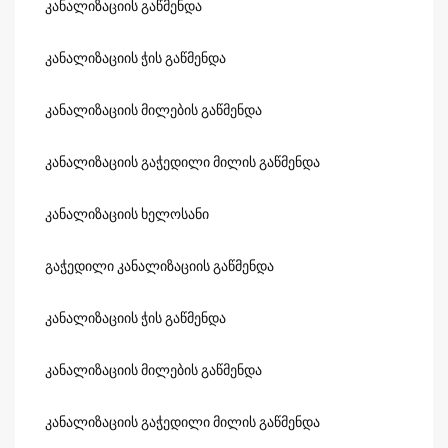
კანალიზაციის გაწმენდა
კანალიზაციის ჭის გაწმენდა
კანალიზაციის მილების გაწმენდა
კანალიზაციის გაჭედილი მილის გაწმენდა
კანალიზაციის ხელოსანი
გაჭედილი კანალიზაციის გაწმენდა
კანალიზაციის ჭის გაწმენდა
კანალიზაციის მილების გაწმენდა
კანალიზაციის გაჭედილი მილის გაწმენდა