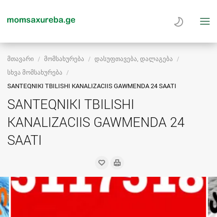
მთავარი
მომსახურება
დასუფთავება, დალაგება
სხვა მომსახურება
SANTEQNIKI TBILISHI KANALIZACIIS GAWMENDA 24 SAATI
SANTEQNIKI TBILISHI
KANALIZACIIS GAWMENDA 24
SAATI