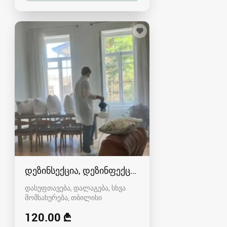
დეზინსექცია, დეზინფექცა და დერატზაცია.
დასუფთავება, დალაგება, სხვა
მომსახურება
თბილისი
120.00 ₾