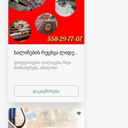
ხალიჩების რეცხვა ლიდერი
დასუფთავება, დალაგება, სხვა
მომსახურება
თბილისი