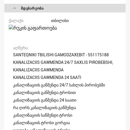
ᲛᲓᲔᲑᲐᲠᲔᲝᲑᲐ
ქალაქი
თბილისი
აღწერა
SANTEQNIKI TBILISHI GAMODZAXEBIT - 551175188
KANALIZACIIS GAWMENDA 24/7 SAXLIS PIROBEBSHI,
KANALIZACIIS GAWMENDA
KANALIZACIIS GAWMENDA 24 SAATI
კანალიზაციის გაწმენდა 24/7 სახლის პირობებში
კანალიზაციის გაწმენდა ტროსით
კანალიზაციის გაწმენდა 24 საათი
რა ღირს კანალიზაციის გაწმენდა
კანალიზაციის საწმენდი ტროსი
კანალიზაციის ტროსი გორგია