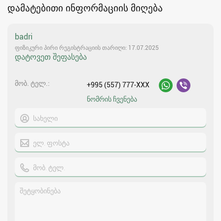
დამატებითი ინფორმაციის მიღება
badri
ფიზიკური პირი რეგისტრაციის თარიღი: 17.07.2025
დატოვეთ შეფასება
მობ. ტელ.
+995 (557) 777-XXX
ნომრის ჩვენება