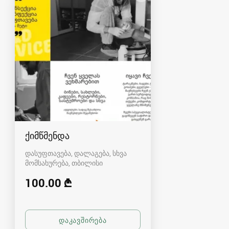
ქიმწმენდა
დასუფთავება, დალაგება, სხვა
მომსახურება
თბილისი
100.00 ₾