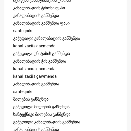
იყიდება კანალიზაციის ტროსი
კანალიზაციის ტროსი ფასი
კანალიზაციის გაწმენდა
კანალიზაციის გაწმენდა ფასი
santeqniki
გაჭედილი კანალიზაციის გაწმენდა
kanalizaciis gacmenda
გაჭედილი უნიტაზის გაწმენდა
კანალიზაციის ჭის გაწმენდა
kanalizaciis gacmenda
kanalizaciis gawmenda
კანალიზაციის გაწმენდა
santeqniki
მილების გაწმენდა
გაჭედილი მილების გაწმენდა
სანტექნიკი მილების გაწმენდა
გაჭედილი კანალიზაციის გაწმენდა
კანალიზაციის გაწმენდა