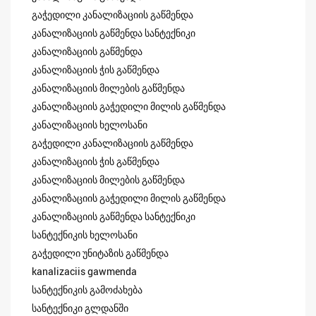
გაჭედილი კანალიზაციის გაწმენდა
კანალიზაციის გაწმენდა სანტექნიკი
კანალიზაციის გაწმენდა
კანალიზაციის ჭის გაწმენდა
კანალიზაციის მილების გაწმენდა
კანალიზაციის გაჭედილი მილის გაწმენდა
კანალიზაციის ხელოსანი
გაჭედილი კანალიზაციის გაწმენდა
კანალიზაციის ჭის გაწმენდა
კანალიზაციის მილების გაწმენდა
კანალიზაციის გაჭედილი მილის გაწმენდა
კანალიზაციის გაწმენდა სანტექნიკი
სანტექნიკის ხელოსანი
გაჭედილი უნიტაზის გაწმენდა
kanalizaciis gawmenda
სანტექნიკის გამოძახება
სანტექნიკი გლდანში