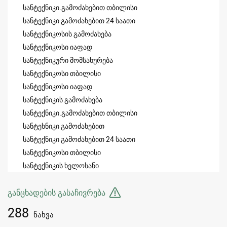
სანტექნიკი.გამოძახებით თბილისი
სანტექნიკი გამოძახებით 24 საათი
სანტექნიკოსის გამოძახება
სანტექნიკოსი იაფად
სანტექნიკური მომსახურება
სანტექნიკოსი თბილისი
სანტექნიკოსი იაფად
სანტექნიკის გამოძახება
სანტექნიკი.გამოძახებით თბილისი
სანტეხნიკი გამოძახებით
სანტექნიკი გამოძახებით 24 საათი
სანტექნიკოსი თბილისი
სანტექნიკის ხელოსანი
განცხადების გასაჩივრება
288
ნახვა