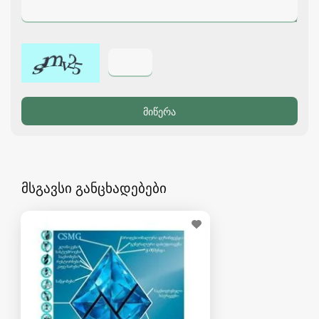
მსგავსი განცხადებები