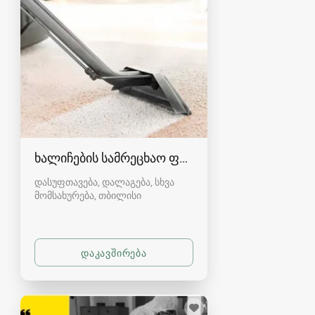
ხალიჩების სამრეცხაო ფაბრიკა
დასუფთავება, დალაგება, სხვა
მომსახურება
თბილისი