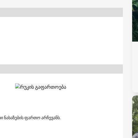
ი ნახაზების ფართო არჩევანს.