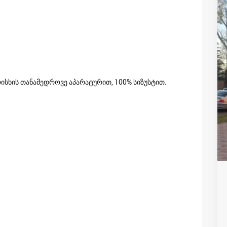
რისხის თანამედროვე აპარატურით, 100% სიზუსტით.