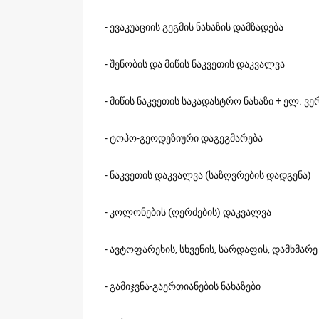
- ევაკუაციის გეგმის ნახაზის დამზადება
- შენობის და მიწის ნაკვეთის დაკვალვა
- მიწის ნაკვეთის საკადასტრო ნახაზი + ელ. ვე
- ტოპო-გეოდეზიური დაგეგმარება
- ნაკვეთის დაკვალვა (საზღვრების დადგენა)
- კოლონების (ღერძების) დაკვალვა
- ავტოფარეხის, სხვენის, სარდაფის, დამხმარ
- გამიჯვნა-გაერთიანების ნახაზები