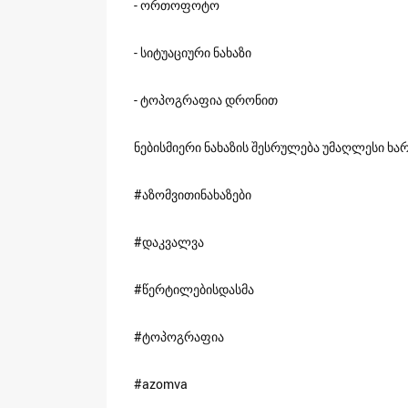
- ორთოფოტო
- სიტუაციური ნახაზი
- ტოპოგრაფია დრონით
ნებისმიერი ნახაზის შესრულება უმაღლესი ხა
#აზომვითინახაზები
#დაკვალვა
#წერტილებისდასმა
#ტოპოგრაფია
#azomva