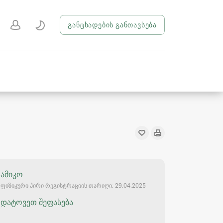
განცხადების განთავსება
ამიკო
ფიზიკური პირი რეგისტრაციის თარიღი: 29.04.2025
დატოვეთ შეფასება