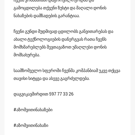
გამოცდილება თქვენი ზუსტი და მაღალი დონის
ნახაზების დამზადების გარანტიაა.
ჩვენი გუნდი მუდმივად ცდილობს განვითარებას და
ახალი ტექნოლოგიების დანერგვას რათა ჩვენს
მომხმარებლებს შევთავაზოთ უმაღლესი დონის
მომსახურება.
საამზომველო სფეროში ჩვენმა კომპანბიამ უკვე თქცვა
თავისი სიტყვა და ასევე გაგრძელდება.
დაგვიკავშირდით 597 77 33 26
#აზომვითინახაზები
#აზომვითინახაზი