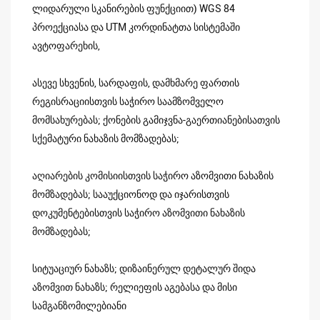
ლიდარული სკანირების ფუნქციით) WGS 84
პროექციასა და UTM კორდინატთა სისტემაში
ავტოფარეხის,
ასევე სხვენის, სარდაფის, დამხმარე ფართის
რეგისრაციისთვის საჭირო საამზომველო
მომსახურებას; ქონების გამიჯვნა-გაერთიანებისათვის
სქემატური ნახაზის მომზადებას;
აღიარების კომისიისთვის საჭირო აზომვითი ნახაზის
მომზადებას; სააუქციონოდ და იჯარისთვის
დოკუმენტებისთვის საჭირო აზომვითი ნახაზის
მომზადებას;
სიტუაციურ ნახაზს; დიზაინერულ დეტალურ შიდა
აზომვით ნახაზს; რელიეფის აგებასა და მისი
სამგანზომილებიანი