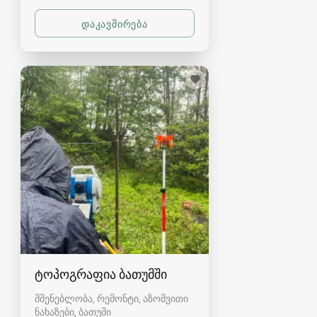
ტოპოგრაფია ბათუმში
მშენებლობა, რემონტი, აზომვითი
ნახაზები
ბათუმი