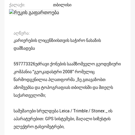
ქალაქი
თბილისი
აღწერა
კარიერების ლიცენზიისთვის საჭირო ნახაზის
დამზადება
597773326უძრავი ქონების საამზომველო გეოდეზიური
კომპანია “გეოკადასტრი 2008” რომელიც
წარმოდგენილია პლათფორმა _ზე გთავაზობთ
აზომვებსა და ტოპოგრაფიას თბილისში და მთელს
საქართველოში;
სამუშაოები სრულდება Leica / Trimble / Stonex _ ის
აპარატურებით: GPS სისტემები, მაღალი სიზუსტის
ელექტრო ტახეომეტრები,