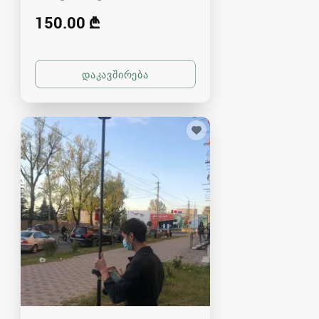
150.00 ₾