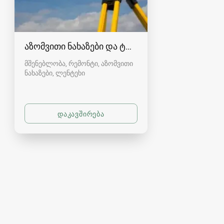
აზომვითი ნახაზები და ტოპოგრაფია სვანეთში
მშენებლობა, რემონტი, აზომვითი
ნახაზები
ლენტეხი