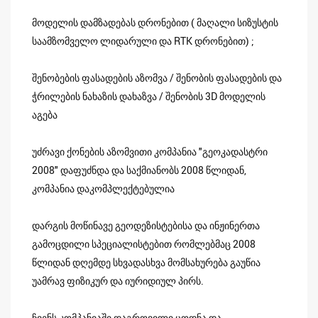
მოდელის დამზადებას დრონებით ( მაღალი სიზუსტის
საამზომველო ლიდარული და RTK დრონებით) ;
შენობების ფასადების აზომვა / შენობის ფასადების და
ჭრილების ნახაზის დახაზვა / შენობის 3D მოდელის
აგება
უძრავი ქონების აზომვითი კომპანია "გეოკადასტრი
2008" დაფუძნდა და საქმიანობს 2008 წლიდან,
კომპანია დაკომპლექტებულია
დარგის მოწინავე გეოდეზისტებისა და ინჟინერთა
გამოცდილი სპეციალისტებით რომლებმაც 2008
წლიდან დღემდე სხვადასხვა მომსახურება გაუწია
უამრავ ფიზიკურ და იურიდიულ პირს.
ჩვენს კომპანიაში დაგროვილი ცოდნა და