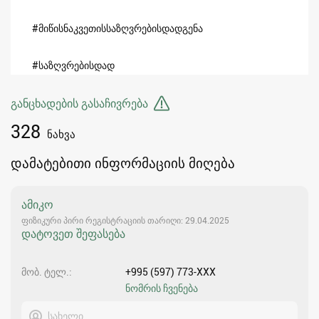
#მიწისნაკვეთისსაზღვრებისდადგენა
#საზღვრებისდად
განცხადების გასაჩივრება
328
ნახვა
დამატებითი ინფორმაციის მიღება
ამიკო
ფიზიკური პირი რეგისტრაციის თარიღი: 29.04.2025
დატოვეთ შეფასება
მობ. ტელ.
+995 (597) 773-XXX
ნომრის ჩვენება