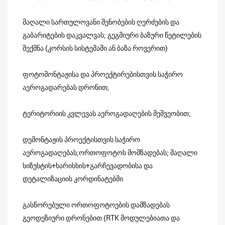
მაღალი სართულოვანი შენობების ღერძების და
გაბარიტების დაკვალვას; გეგმიური ბაზური წეტილების
შექმნა (კორსის სისტემაში ან ბაზა როვერით)
ფოტომონტაჟისა და პროექტირებისთვის საჭირო
აეროგადარებას დრონით,
ტერიტორიის კვლევას აეროგადაღების მეშვეობით;
დემონტაჟის პროექტისთვის საჭირო
აეროგადაღებას;ორთოფოტოს მომზადებას; მაღალი
სიზუსტის+ხარისხის+გარჩევადობისა და
დეტალიზაციის კორდინატებში
გასწორებული ორთოფოტოების დამზადებას
გეოდეზიური დრონებით (RTK მოდულებიათა და