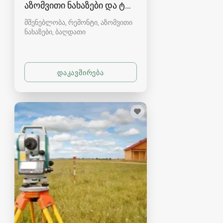
აზომვითი ნახაზები და ტოპოგრაფია ბაღდათში
მშენებლობა, რემონტი, აზომვითი
ნახაზები
ბაღდათი