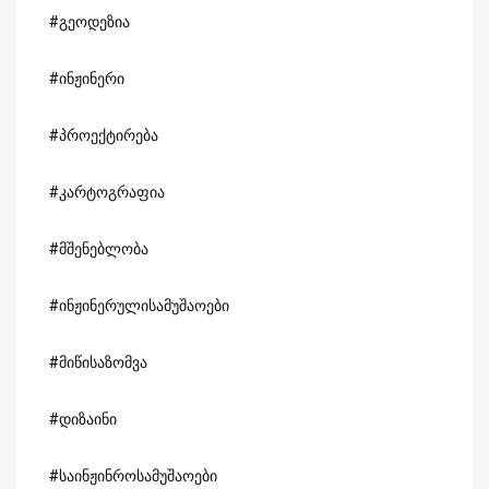
#გეოდეზია
#ინჟინერი
#პროექტირება
#კარტოგრაფია
#მშენებლობა
#ინჟინერულისამუშაოები
#მიწისაზომვა
#დიზაინი
#საინჟინროსამუშაოები