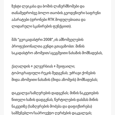
ზუსტი ლეიკასა და ბოშის ლაზერმზომები და
თანამედრობვე ბოლო თაობის გეოდეზიური საფრენი
აპარატები (დრონები RTK მოდულებიათა და
ლიდარული სკანირების ფუნქციით).
შპს “გეოკადასტრი 2008”_ის ამზომველების
პროფესიონალთა გუნდი გთავაზობთ: მიწის
საკადასტრო აზომვით/აგეგმვითი ნახაზის მომზადებას,
ქაღალდის + ელვერსიას + შეიფაილი;
ტოპოგრაფიული რუკის შედგენას; უძრავი ქონების
შიდა აზომვითი ნახაზის (შიდა აზომვის) მომზადებას;
დაკვალვა/საზღვრების დადგენას; მიწის ნაკვეთების
წითელი ხაზის დადგენას, წერტილების დასმას მიწის
ნაკვეთზე (საზღვრების მოძება და დაფიქსირება)
სამშენებლო/საპროექტო ღერძების დაკვალვას;