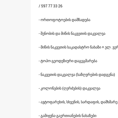
/ 597 77 33 26
- ორთოფოტოების დამზადება
- შენობის და მიწის ნაკვეთის დაკვალვა
- მიწის ნაკვეთის საკადასტრო ნახაზი + ელ. ვე
- ტოპო-გეოდეზიური დაგეგმარება
- ნაკვეთის დაკვალვა (საზღვრების დადგენა)
- კოლონების (ღერძების) დაკვალვა
- ავტოფარეხის, სხვენის, სარდაფის, დამხმარ
- გამიჯვნა-გაერთიანების ნახაზები