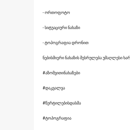
- ორთოფოტო
- სიტუაციური ნახაზი
- ტოპოგრაფია დრონით
ნებისმიერი ნახაზის შესრულება უმაღლესი ხა
#აზომვითინახაზები
#დაკვალვა
#წერტილებისდასმა
#ტოპოგრაფია