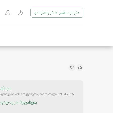
განცხადების განთავსება
ამიკო
ფიზიკური პირი რეგისტრაციის თარიღი: 29.04.2025
დატოვეთ შეფასება