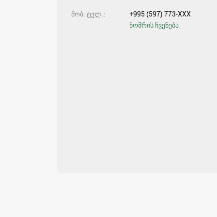
მობ. ტელ.
+995 (597) 773-XXX
ნომრის ჩვენება