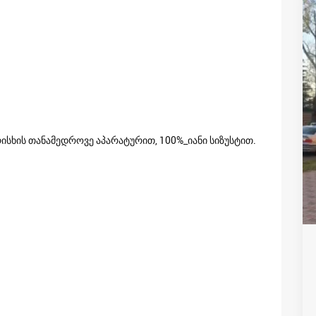
რისხის თანამედროვე აპარატურით, 100%_იანი სიზუსტით.