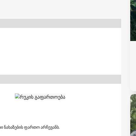
ი ნახაზების ფართო არჩევანს.