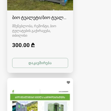
ბიო ტუალეტი/ბიო ტუალეტები/ბიოტუალეტი
მშენებლობა, რემონტი, ბიო
ტულატების გაქირავება
თბილისი
300.00 ₾