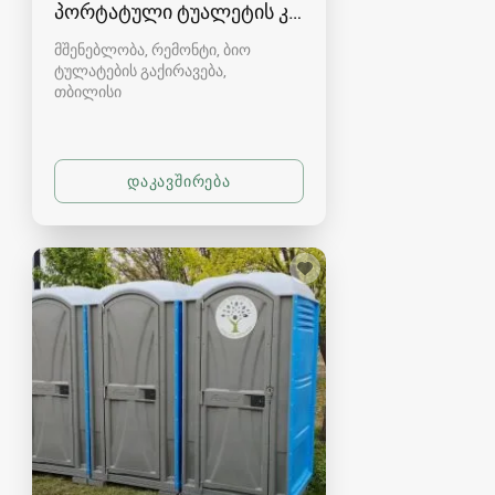
პორტატული ტუალეტის კაბინები
მშენებლობა, რემონტი, ბიო
ტულატების გაქირავება
თბილისი