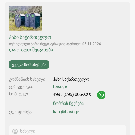
ჰასი საქართველო
იურიდიული პირი რეგისტრაციის თარიღი: 05.11.2024
დატოვეთ შეფასება
ყველა მომსახურება
კომპანიის სახელი
ჰასი საქართველო
ვებ.გვერდი
hasi.ge
მობ. ტელ.
+995 (595) 066-XXX
ნომრის ჩვენება
ელ. ფოსტა
kate@hasi.ge