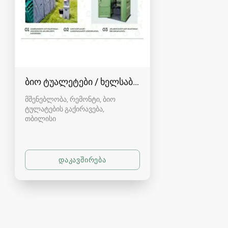
ბიო ტუალეტები / ხელსაბანები
მშენებლობა, რემონტი, ბიო
ტულატების გაქირავება
თბილისი