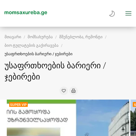
მთავარი
მომსახურება
მშენებლობა, რემონტი
ბიო ტულატების გაქირავება
უსაფრთხოების ბარიერი / ჯებირები
უსაფრთხოების ბარიერი /
ჯებირები
SUPER VIP
S