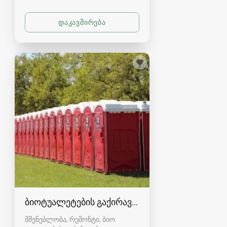
ბიოტუალეტების გაქირავება- ეკორენტი
მშენებლობა, რემონტი, ბიო