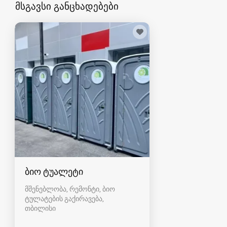
მსგავსი განცხადებები
ბიო ტუალეტი
მშენებლობა, რემონტი, ბიო
ტულატების გაქირავება
თბილისი