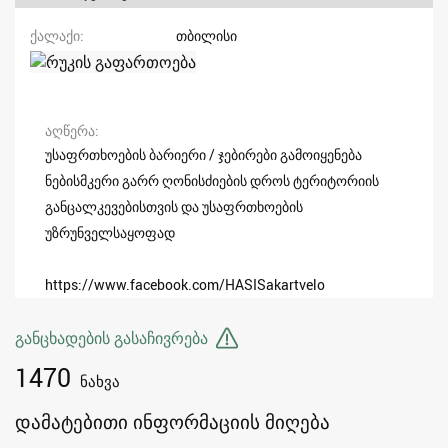
ქალაქი
თბილისი
აღწერა
უსაფრთხოების ბარიერი / ჯებირები გამოიყენება
ნებისმკერი გარრ ღონისძიების დროს ტერიტორიის
განცალკევებისთვის და უსაფრთხოების
უზრუნველსაყოფად
https://www.facebook.com/HASISakartvelo
განცხადების გასაჩივრება
1470
ნახვა
დამატებითი ინფორმაციის მიღება