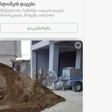
სტიაშკის დაგება
მშენებლობა, რემონტი, იატაკის დაგება,
მოპირკეთება, მოხვეწა
თბილისი