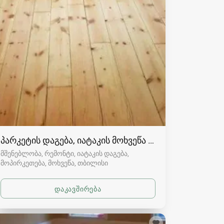
პარკეტის დაგება, იატაკის მოხვეწა (ციკლოვკა)
მშენებლობა, რემონტი, იატაკის დაგება,
მოპირკეთება, მოხვეწა
თბილისი