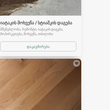
იატაკის მოხვეწა / სტიაშკის დაგება
მშენებლობა, რემონტი, იატაკის დაგება,
მოპირკეთება, მოხვეწა
თბილისი