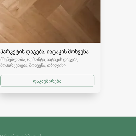
პარკეტის დაგება, იატაკის მოხვეწა
მშენებლობა, რემონტი, იატაკის დაგება,
მოპირკეთება, მოხვეწა
თბილისი