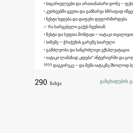
• სიცარიელეები და არათანაბარი დონე – ფეხქ
• კუთხეებში ცვეთა და გაბზარვა სწრაფად იწყე
• ნესტი ხვდება და დაფები დეფორმირდება
✅ რა სარგებელი გაქვს ჩვენთან:
• ზუსტი და სუფთა მონტაჟი – იატაკი თვალივი
• სიჩუმე – ჭრაჭუნის გარეშე სიარული
• გამძლეობა და ხანგრძლივი ექსპლუატაცია
• იატაკი ლამაზად „ჯდება“ ინტერიერში და ცო
???? დაგვირეკე – და შენს იატაკზე მხოლოდ 
290
განცხადების გ
ნახვა