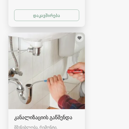
კანალიზაციის გაწმენდა
მშენებლობა, რემონტი,