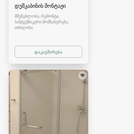
დუშკაბინის მონტაჟი
მშენებლობა, რემონტი,
სანტექნიკური მომსახურება
თბილისი