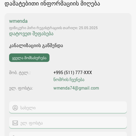
დამატებითი ინფორმაციის მიღება
wmenda
ფიზიკური პირი რეგისტრაციის თარიღი: 25.05.2025
დატოვეთ შეფასება
კანალიზაციის გაწმენდა
ყველა მომსახურება
მობ. ტელ.
+995 (511) 777-XXX
ნომრის ჩვენება
ელ. ფოსტა
wmenda74@gmail.com