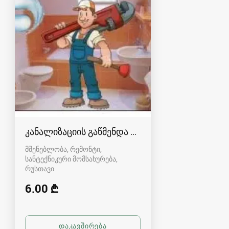
კანალიზაციის გაწმენდა რუსთავში
მშენებლობა, რემონტი,
სანტექნიკური მომსახურება
რუსთავი
6.00 ₾