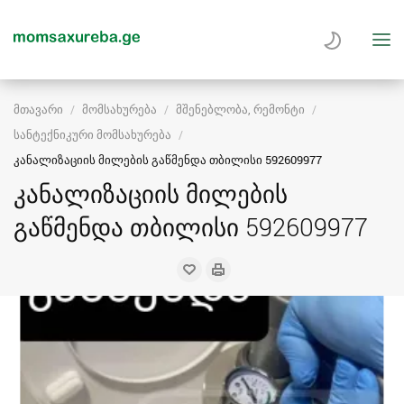
მთავარი
მომსახურება
მშენებლობა, რემონტი
სანტექნიკური მომსახურება
კანალიზაციის მილების გაწმენდა თბილისი 592609977
კანალიზაციის მილების
გაწმენდა თბილისი 592609977