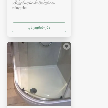
სანტექნიკური მომსახურება
თბილისი