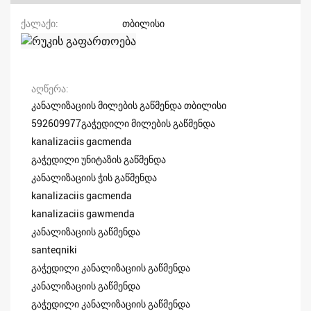
ქალაქი
თბილისი
აღწერა
კანალიზაციის მილების გაწმენდა თბილისი
592609977გაჭედილი მილების გაწმენდა
kanalizaciis gacmenda
გაჭედილი უნიტაზის გაწმენდა
კანალიზაციის ჭის გაწმენდა
kanalizaciis gacmenda
kanalizaciis gawmenda
კანალიზაციის გაწმენდა
santeqniki
გაჭედილი კანალიზაციის გაწმენდა
კანალიზაციის გაწმენდა
გაჭედილი კანალიზაციის გაწმენდა