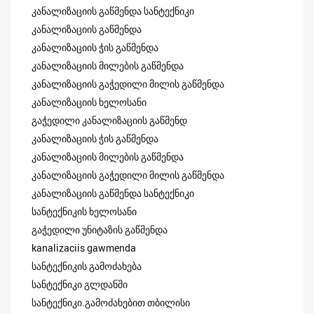
კანალიზაციის გაწმენდა სანტექნიკი
კანალიზაციის გაწმენდა
კანალიზაციის ჭის გაწმენდა
კანალიზაციის მილების გაწმენდა
კანალიზაციის გაჭედილი მილის გაწმენდა
კანალიზაციის ხელოსანი
გაჭედილი კანალიზაციის გაწმენდ
კანალიზაციის ჭის გაწმენდა
კანალიზაციის მილების გაწმენდა
კანალიზაციის გაჭედილი მილის გაწმენდა
კანალიზაციის გაწმენდა სანტექნიკი
სანტექნიკის ხელოსანი
გაჭედილი უნიტაზის გაწმენდა
kanalizaciis gawmenda
სანტექნიკის გამოძახება
სანტექნიკი გლდანში
სანტექნიკი.გამოძახებით თბილისი