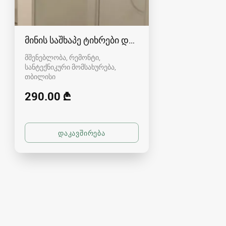
მინის საშხაპე ტიხრები და კაბინები
მშენებლობა, რემონტი,
სანტექნიკური მომსახურება
თბილისი
290.00 ₾