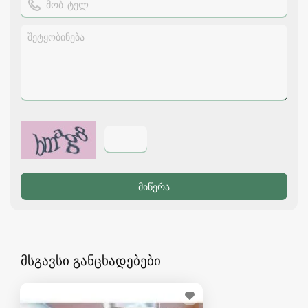
მსგავსი განცხადებები