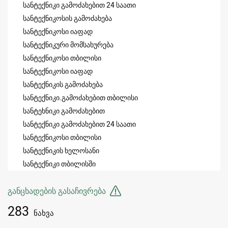
სანტექნიკი გამოძახებით 24 საათი
სანტექნიკოსის გამოძახება
სანტექნიკოსი იაფად
სანტექნიკური მომსახურება
სანტექნიკოსი თბილისი
სანტექნიკოსი იაფად
სანტექნიკის გამოძახება
სანტექნიკი.გამოძახებით თბილისი
სანტეხნიკი გამოძახებით
სანტექნიკი გამოძახებით 24 საათი
სანტექნიკოსი თბილისი
სანტექნიკის ხელოსანი
სანტექნიკი თბილისში
განცხადების გასაჩივრება
283
ნახვა