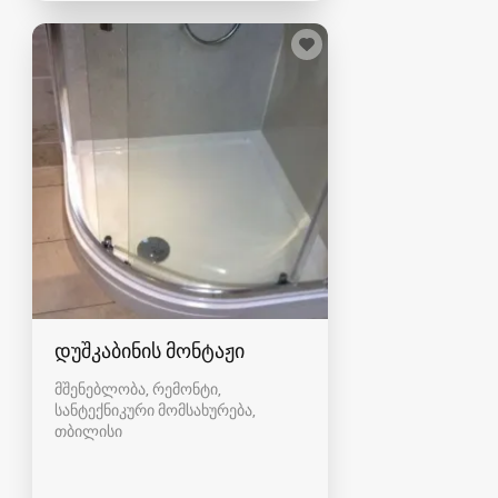
დუშკაბინის მონტაჟი
მშენებლობა, რემონტი,
სანტექნიკური მომსახურება
თბილისი