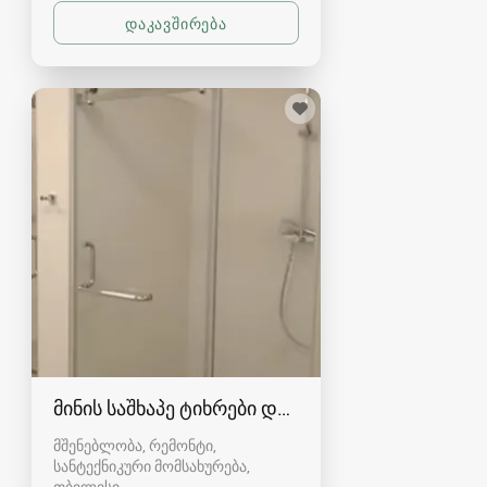
მინის საშხაპე ტიხრები და კაბინები
მშენებლობა, რემონტი,
სანტექნიკური მომსახურება
თბილისი