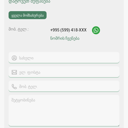
დატოვეთ შეფასება
ყველა მომსახურება
მობ. ტელ.
+995 (599) 418-XXX
ნომრის ჩვენება