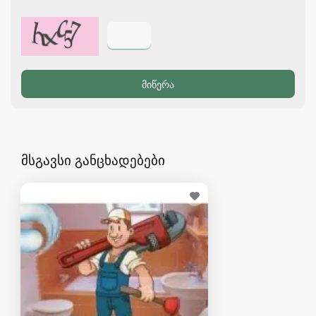
მსგავსი განცხადებები