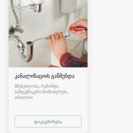
კანალიზაციის გაწმენდა
მშენებლობა, რემონტი,
სანტექნიკური მომსახურება
თბილისი