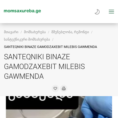
მთავარი
მომსახურება
მშენებლობა, რემონტი
სანტექნიკური მომსახურება
SANTEQNIKI BINAZE GAMODZAXEBIT MILEBIS GAWMENDA
SANTEQNIKI BINAZE
GAMODZAXEBIT MILEBIS
GAWMENDA