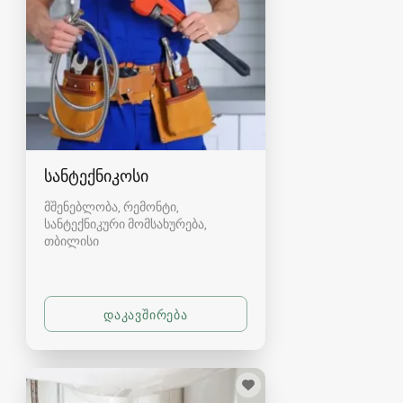
სანტექნიკოსი
მშენებლობა, რემონტი,
სანტექნიკური მომსახურება
თბილისი