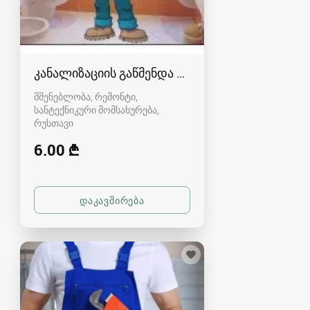
კანალიზაციის გაწმენდა რუსთავში
მშენებლობა, რემონტი,
სანტექნიკური მომსახურება
რუსთავი
6.00 ₾