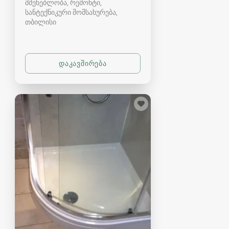
მშენებლობა, რემონტი,
სანტექნიკური მომსახურება
თბილისი