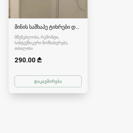
მინის საშხაპე ტიხრები და კაბინები
მშენებლობა, რემონტი,
სანტექნიკური მომსახურება
თბილისი
290.00 ₾