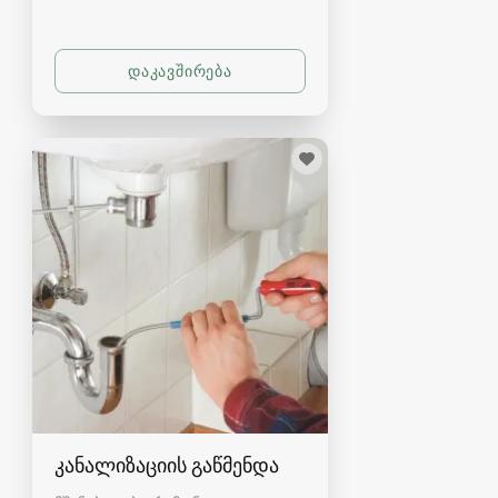
კანალიზაციის გაწმენდა