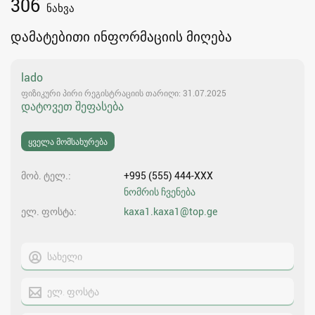
306
ნახვა
დამატებითი ინფორმაციის მიღება
lado
ფიზიკური პირი რეგისტრაციის თარიღი: 31.07.2025
დატოვეთ შეფასება
ყველა მომსახურება
მობ. ტელ.
+995 (555) 444-XXX
ნომრის ჩვენება
ელ. ფოსტა
kaxa1.kaxa1@top.ge