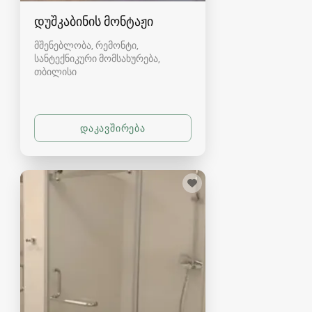
დუშკაბინის მონტაჟი
მშენებლობა, რემონტი,
სანტექნიკური მომსახურება
თბილისი