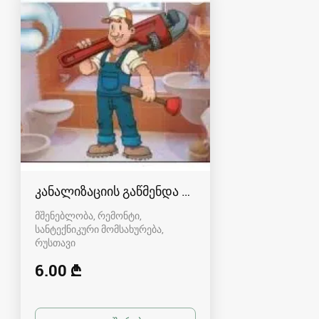
კანალიზაციის გაწმენდა რუსთავში
მშენებლობა, რემონტი,
სანტექნიკური მომსახურება
რუსთავი
6.00 ₾