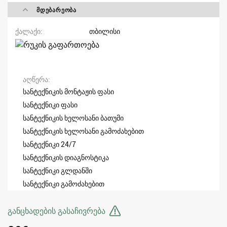
ᲛᲓᲔᲑᲐᲠᲔᲝᲑᲐ
ქალაქი
თბილისი
აღწერა
სანტექნიკის მონტაჟის ფასი
სანტექნიკი ფასი
სანტექნიკის ხელოსანი ბათუმი
სანტექნიკის ხელოსანი გამოძახებით
სანტექნიკი 24/7
სანტექნიკის დიაგნოსტიკა
სანტექნიკი გლდანში
სანტექნიკი გამოძახებით
განცხადების გასაჩივრება