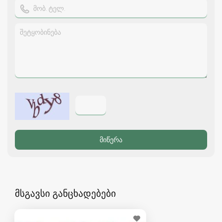
მსგავსი განცხადებები