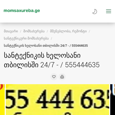
მთავარი
მომსახურება
მშენებლობა, რემონტი
სანტექნიკური მომსახურება
სანტექნიკის ხელოსანი თბილისში 24/7 - / 555444635
სანტექნიკის ხელოსანი
თბილისში 24/7 - / 555444635