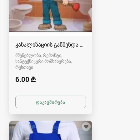
კანალიზაციის გაწმენდა რუსთავში
მშენებლობა, რემონტი,
სანტექნიკური მომსახურება
რუსთავი
6.00 ₾