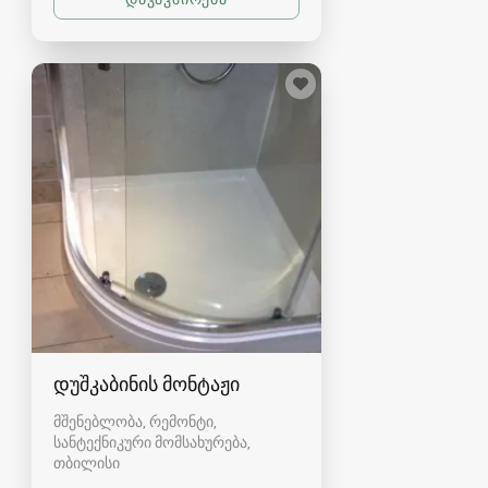
დუშკაბინის მონტაჟი
მშენებლობა, რემონტი,
სანტექნიკური მომსახურება
თბილისი