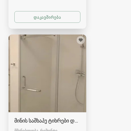
მინის საშხაპე ტიხრები და კაბინები
მშენებლობა, რემონტი,