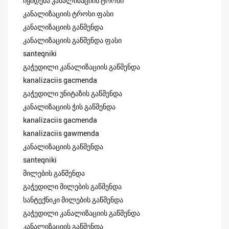
იყიდება კანალიზაციის ტროსი
კანალიზაციის ტროსი ფასი
კანალიზაციის გაწმენდა
კანალიზაციის გაწმენდა ფასი
santeqniki
გაჭედილი კანალიზაციის გაწმენდა
kanalizaciis gacmenda
გაჭედილი უნიტაზის გაწმენდა
კანალიზაციის ჭის გაწმენდა
kanalizaciis gacmenda
kanalizaciis gawmenda
კანალიზაციის გაწმენდა
santeqniki
მილების გაწმენდა
გაჭედილი მილების გაწმენდა
სანტექნიკი მილების გაწმენდა
გაჭედილი კანალიზაციის გაწმენდა
კანალიზაციის გაწმენდა