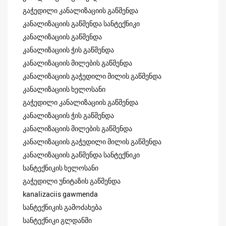
გაჭედილი კანალიზაციის გაწმენდა
კანალიზაციის გაწმენდა სანტექნიკი
კანალიზაციის გაწმენდა
კანალიზაციის ჭის გაწმენდა
კანალიზაციის მილების გაწმენდა
კანალიზაციის გაჭედილი მილის გაწმენდა
კანალიზაციის ხელოსანი
გაჭედილი კანალიზაციის გაწმენდა
კანალიზაციის ჭის გაწმენდა
კანალიზაციის მილების გაწმენდა
კანალიზაციის გაჭედილი მილის გაწმენდა
კანალიზაციის გაწმენდა სანტექნიკი
სანტექნიკის ხელოსანი
გაჭედილი უნიტაზის გაწმენდა
kanalizaciis gawmenda
სანტექნიკის გამოძახება
სანტექნიკი გლდანში