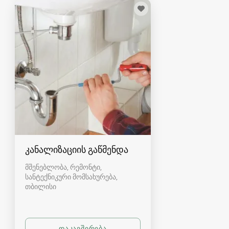
კანალიზაციის გაწმენდა
მშენებლობა, რემონტი,
სანტექნიკური მომსახურება
თბილისი