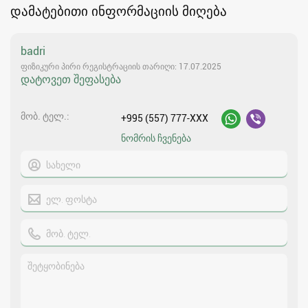
დამატებითი ინფორმაციის მიღება
badri
ფიზიკური პირი რეგისტრაციის თარიღი: 17.07.2025
დატოვეთ შეფასება
მობ. ტელ.
+995 (557) 777-XXX
ნომრის ჩვენება