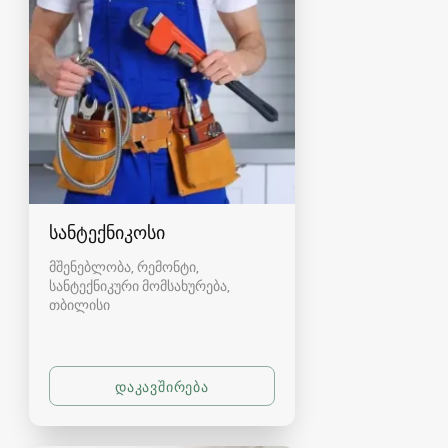
სანტექნიკოსი
მშენებლობა, რემონტი,
სანტექნიკური მომსახურება
თბილისი