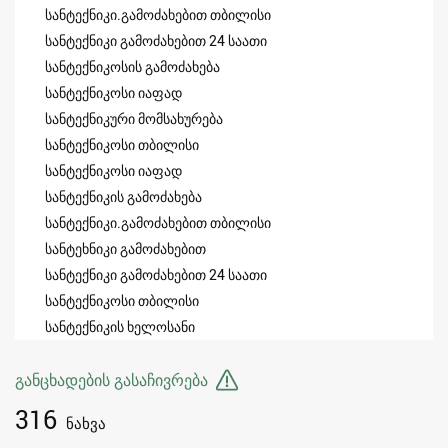
სანტექნიკი.გამოძახებით თბილისი
სანტექნიკი გამოძახებით 24 საათი
სანტექნიკოსის გამოძახება
სანტექნიკოსი იაფად
სანტექნიკური მომსახურება
სანტექნიკოსი თბილისი
სანტექნიკოსი იაფად
სანტექნიკის გამოძახება
სანტექნიკი.გამოძახებით თბილისი
სანტეხნიკი გამოძახებით
სანტექნიკი გამოძახებით 24 საათი
სანტექნიკოსი თბილისი
სანტექნიკის ხელოსანი
განცხადების გასაჩივრება
316
ნახვა