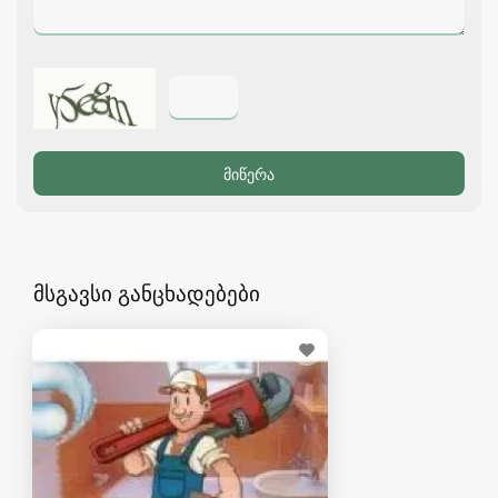
მსგავსი განცხადებები