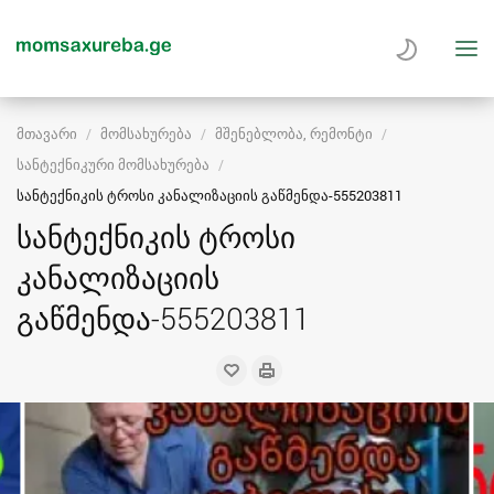
მთავარი
მომსახურება
მშენებლობა, რემონტი
სანტექნიკური მომსახურება
სანტექნიკის ტროსი კანალიზაციის გაწმენდა-555203811
სანტექნიკის ტროსი
კანალიზაციის
გაწმენდა-555203811