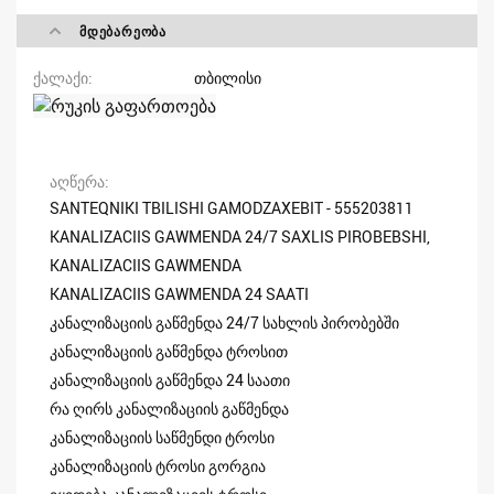
ᲛᲓᲔᲑᲐᲠᲔᲝᲑᲐ
ქალაქი
თბილისი
აღწერა
SANTEQNIKI TBILISHI GAMODZAXEBIT - 555203811
KANALIZACIIS GAWMENDA 24/7 SAXLIS PIROBEBSHI,
KANALIZACIIS GAWMENDA
KANALIZACIIS GAWMENDA 24 SAATI
კანალიზაციის გაწმენდა 24/7 სახლის პირობებში
კანალიზაციის გაწმენდა ტროსით
კანალიზაციის გაწმენდა 24 საათი
რა ღირს კანალიზაციის გაწმენდა
კანალიზაციის საწმენდი ტროსი
კანალიზაციის ტროსი გორგია