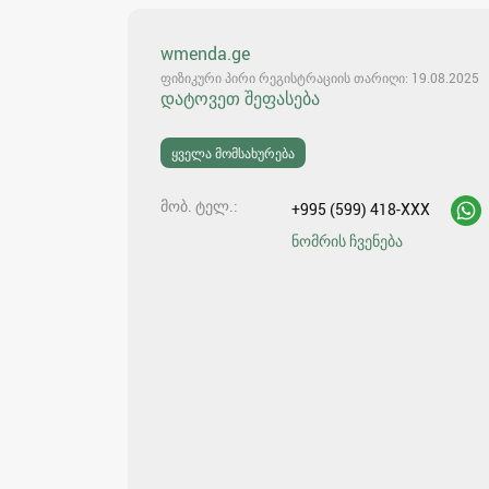
wmenda.ge
ფიზიკური პირი რეგისტრაციის თარიღი: 19.08.2025
დატოვეთ შეფასება
ყველა მომსახურება
მობ. ტელ.
+995 (599) 418-XXX
ნომრის ჩვენება