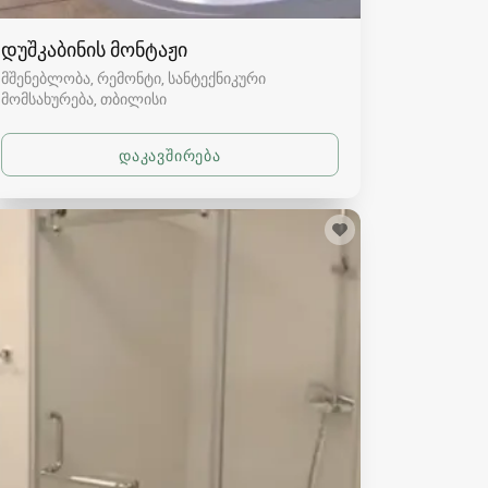
დუშკაბინის მონტაჟი
მშენებლობა, რემონტი, სანტექნიკური
მომსახურება
თბილისი