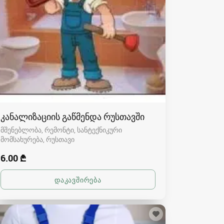
კანალიზაციის გაწმენდა რუსთავში
მშენებლობა, რემონტი, სანტექნიკური
მომსახურება
რუსთავი
6.00 ₾