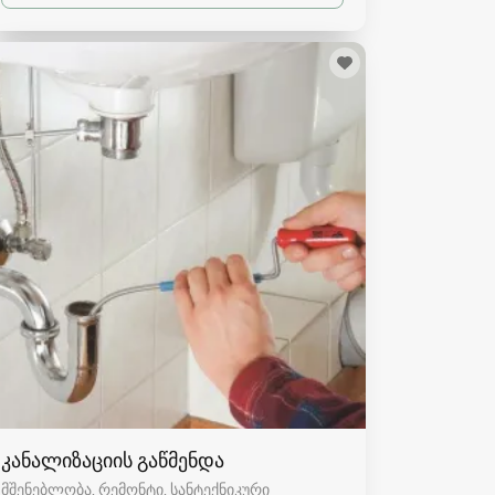
კანალიზაციის გაწმენდა
მშენებლობა, რემონტი, სანტექნიკური