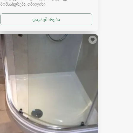
მომსახურება
თბილისი