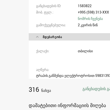
განცხადების ID
1583822
მობ. ტელ.
+995 (598) 313-XXX
ნომრის ჩვენება
გამოქვეყნებულია
2 კვირის წინ
ᲛᲓᲔᲑᲐᲠᲔᲝᲑᲐ
ქალაქი
თბილისი
აღწერა
ტრაპის გაწმენდა ელექტროტროსით 5983139
316
განცხადების გ
ნახვა
დამატებითი ინფორმაციის მიღება