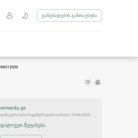
განცხადების განთავსება
98313939
wmenda.ge
ფიზიკური პირი რეგისტრაციის თარიღი: 19.08.2025
დატოვეთ შეფასება