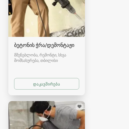
ბეტონის ჭრა/დემონტაჟი
მშენებლობა, რემონტი, სხვა
მომსახურება
თბილისი