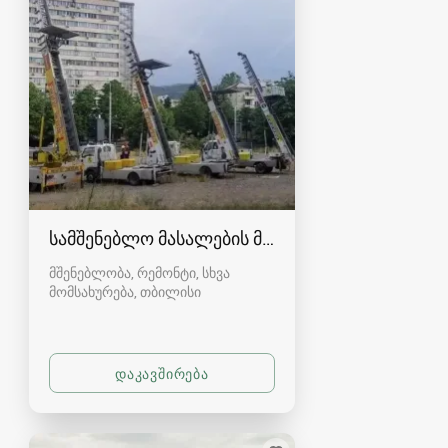
სამშენებლო მასალების მოტანა და ნარჩენების 
მშენებლობა, რემონტი, სხვა
მომსახურება
თბილისი