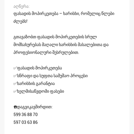
აღწერა
ფასადის მოპირკეთება – ხარისხი, რომელიც წლები
ძლებს!
გთავაზობთ ფასადის მოპირკეთების სრულ
მომსახურებას მაღალი ხარისხის მასალებითა და
პროფესიონალური შესრულებით.
✅ფასადის მოპირკეთება
✅სწრაფი და სუფთა სამუშაო პროცესი
✅ხარისხის გარანტია
✅ხელმისაწვდომი ფასები
☎️დაგვიკავშირდით:
599 36 88 70
597 03 63 86