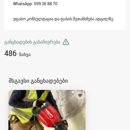
WhatsApp: 599 36 88 70
უფასო კონსულტაცია და ფასის შეთანხმება ადგილზე.
განცხადების გასაჩივრება
486
ნახვა
მსგავსი განცხადებები