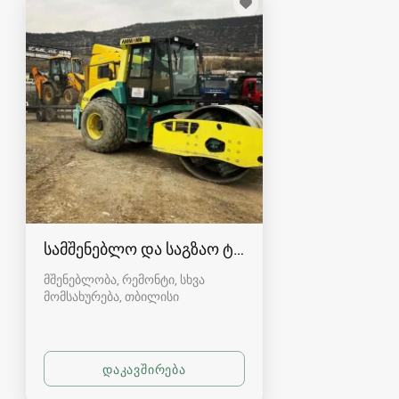
სამშენებლო და საგზაო ტექნიკით მომსახურება
მშენებლობა, რემონტი, სხვა
მომსახურება
თბილისი