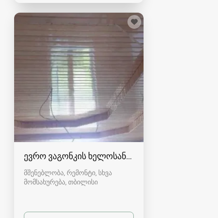
ევრო ვაგონკის ხელოსანი ( აშიბკის)
მშენებლობა, რემონტი, სხვა
მომსახურება
თბილისი