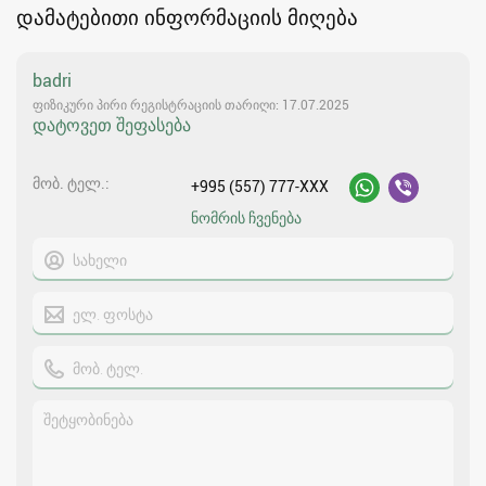
დამატებითი ინფორმაციის მიღება
badri
ფიზიკური პირი რეგისტრაციის თარიღი: 17.07.2025
დატოვეთ შეფასება
მობ. ტელ.
+995 (557) 777-XXX
ნომრის ჩვენება