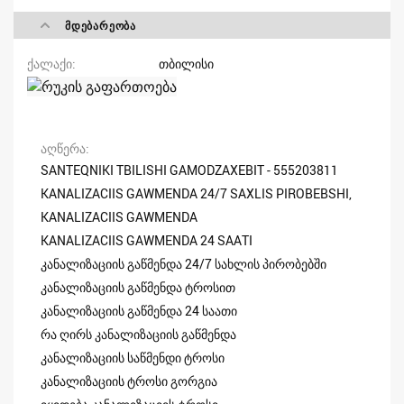
ᲛᲓᲔᲑᲐᲠᲔᲝᲑᲐ
ქალაქი
თბილისი
აღწერა
SANTEQNIKI TBILISHI GAMODZAXEBIT - 555203811
KANALIZACIIS GAWMENDA 24/7 SAXLIS PIROBEBSHI,
KANALIZACIIS GAWMENDA
KANALIZACIIS GAWMENDA 24 SAATI
კანალიზაციის გაწმენდა 24/7 სახლის პირობებში
კანალიზაციის გაწმენდა ტროსით
კანალიზაციის გაწმენდა 24 საათი
რა ღირს კანალიზაციის გაწმენდა
კანალიზაციის საწმენდი ტროსი
კანალიზაციის ტროსი გორგია