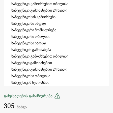
სანტექნიკი.გამოძახებით თბილისი
სანტექნიკი გამოძახებით 24 საათი
სანტექნიკოსის გამოძახება
სანტექნიკოსი იაფად
სანტექნიკური მომსახურება
სანტექნიკოსი თბილისი
სანტექნიკოსი იაფად
სანტექნიკის გამოძახება
სანტექნიკი.გამოძახებით თბილისი
სანტეხნიკი გამოძახებით
სანტექნიკი გამოძახებით 24 საათი
სანტექნიკოსი თბილისი
სანტექნიკის ხელოსანი
განცხადების გასაჩივრება
305
ნახვა