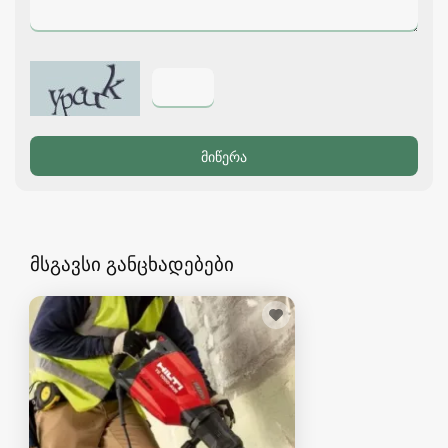
მსგავსი განცხადებები