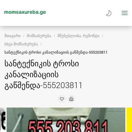
მთავარი
მომსახურება
მშენებლობა, რემონტი
სხვა მომსახურება
სანტექნიკის ტროსი კანალიზაციის გაწმენდა-555203811
სანტექნიკის ტროსი
კანალიზაციის
გაწმენდა-555203811