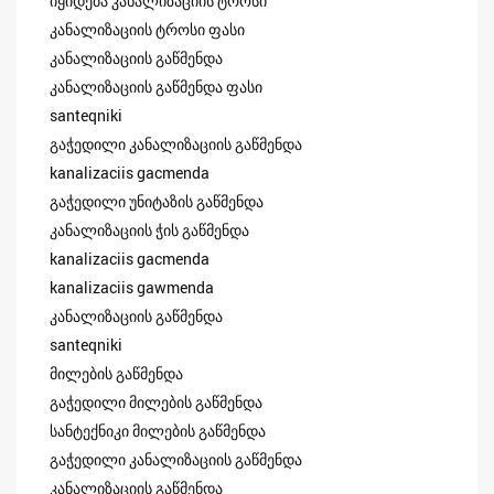
იყიდება კანალიზაციის ტროსი
კანალიზაციის ტროსი ფასი
კანალიზაციის გაწმენდა
კანალიზაციის გაწმენდა ფასი
santeqniki
გაჭედილი კანალიზაციის გაწმენდა
kanalizaciis gacmenda
გაჭედილი უნიტაზის გაწმენდა
კანალიზაციის ჭის გაწმენდა
kanalizaciis gacmenda
kanalizaciis gawmenda
კანალიზაციის გაწმენდა
santeqniki
მილების გაწმენდა
გაჭედილი მილების გაწმენდა
სანტექნიკი მილების გაწმენდა
გაჭედილი კანალიზაციის გაწმენდა
კანალიზაციის გაწმენდა