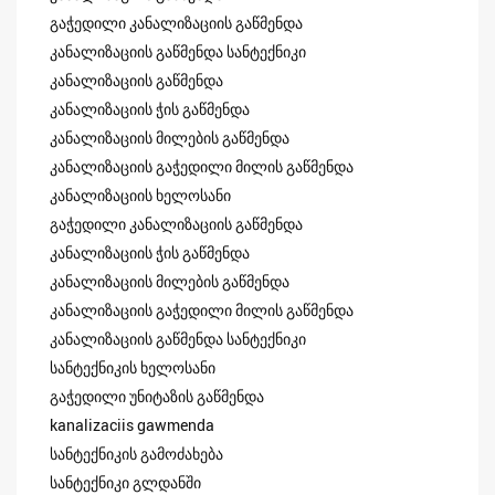
გაჭედილი კანალიზაციის გაწმენდა
კანალიზაციის გაწმენდა სანტექნიკი
კანალიზაციის გაწმენდა
კანალიზაციის ჭის გაწმენდა
კანალიზაციის მილების გაწმენდა
კანალიზაციის გაჭედილი მილის გაწმენდა
კანალიზაციის ხელოსანი
გაჭედილი კანალიზაციის გაწმენდა
კანალიზაციის ჭის გაწმენდა
კანალიზაციის მილების გაწმენდა
კანალიზაციის გაჭედილი მილის გაწმენდა
კანალიზაციის გაწმენდა სანტექნიკი
სანტექნიკის ხელოსანი
გაჭედილი უნიტაზის გაწმენდა
kanalizaciis gawmenda
სანტექნიკის გამოძახება
სანტექნიკი გლდანში