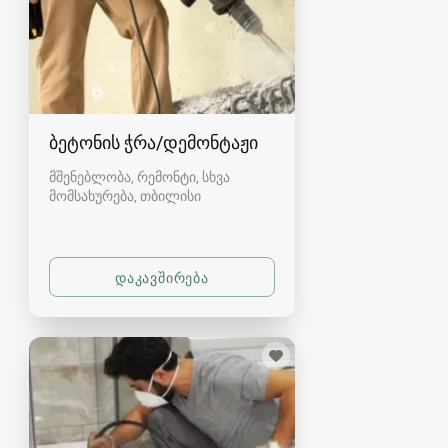
ბეტონის ჭრა/დემონტაჟი
მშენებლობა, რემონტი, სხვა
მომსახურება
თბილისი