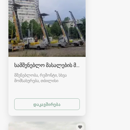
სამშენებლო მასალების მოტანა და ნარჩენების 
მშენებლობა, რემონტი, სხვა
მომსახურება
თბილისი