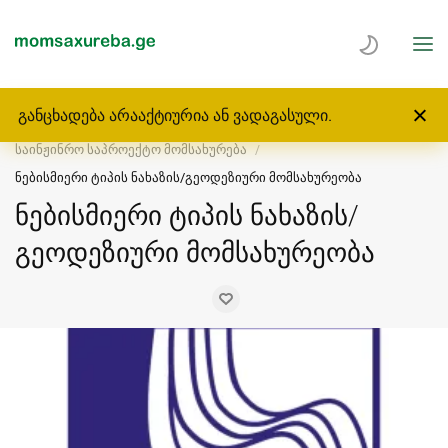
განცხადება არააქტიურია ან ვადაგასული.
მთავარი
მომსახურება
საინჟინრო საპროექტო მომსახურება
ნებისმიერი ტიპის ნახაზის/გეოდეზიური მომსახურეობა
ნებისმიერი ტიპის ნახაზის/
გეოდეზიური მომსახურეობა