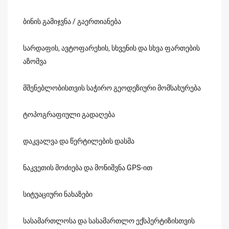
ბინის გამიჯვნა / გაერთიანება
სარდაფის, ავტოფარეხის, სხვენის და სხვა ფართების
აზომვა
მშენებლობისთვის საჭირო გეოდეზიური მომსახურება
ტოპოგრაფიული გადაღება
დაკვალვა და წერტილების დასმა
ნაკვეთის მოძიება და მონიშვნა GPS-ით
სიტუაციური ნახაზები
სასამართლოსა და სასამართლო ექსპერტიზისთვის