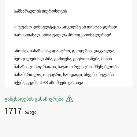
სამხარაულის ბიუროსთვის
✅ უფასო კონსულტაცია ადგილზე ან დისტანციურად
ხარისხიანად, სწრაფად და პროფესიონალურად!
აზომვა, ნახაზი, საკადასტრო, გეოდეზია, დაკვალვა,
წერტილების დასმა, გამიჯვნა, გაერთიანება, მიწის
ნახაზი, ტოპოგრაფია, საჯარო რეესტრი, მშენებლობა,
სასამართლო, რეესტრი, სარდაფი, სხვენი, ჩულანი,
სქემა, გეგმა, GPS აზომვები და სხვა.
განცხადების გასაჩივრება
1717
ნახვა