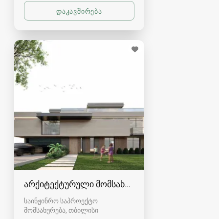
არქიტექტურული მომსახურება
საინჟინრო საპროექტო
მომსახურება
თბილისი