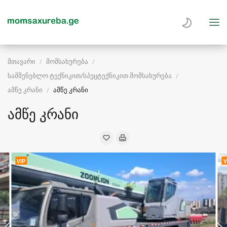
მთავარი
მომსახურება
სამშენებლო ტექნიკით/სპეცტექნიკით მომსახურება
ამწე კრანი
ამწე კრანი
ამწე კრანი
VIP
V