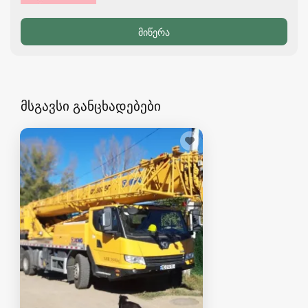
მსგავსი განცხადებები