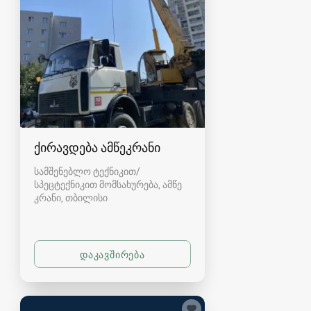
ქირავდება ამწეკრანი
სამშენებლო ტექნიკით/
სპეცტექნიკით მომსახურება, ამწე
კრანი
თბილისი