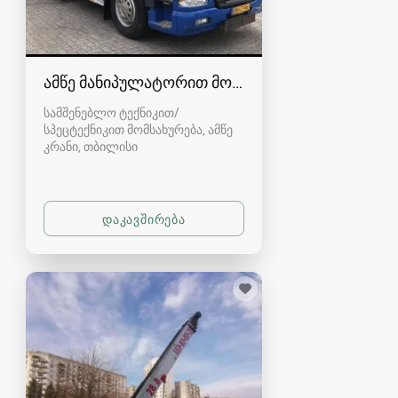
ამწე მანიპულატორით მომსახურება საქართველ
სამშენებლო ტექნიკით/
სპეცტექნიკით მომსახურება, ამწე
კრანი
თბილისი