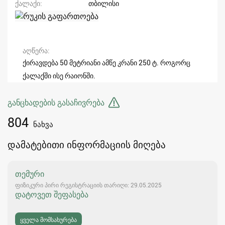
ქალაქი
თბილისი
აღწერა
ქირავდება 50 მეტრიანი ამწე კრანი 250 ტ. როგორც
ქალაქში ისე რაიონში.
განცხადების გასაჩივრება
804
ნახვა
დამატებითი ინფორმაციის მიღება
თემური
ფიზიკური პირი რეგისტრაციის თარიღი: 29.05.2025
დატოვეთ შეფასება
ყველა მომსახურება