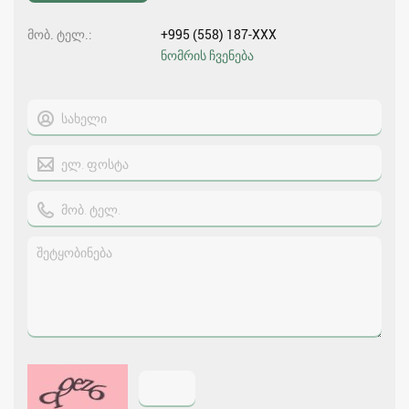
მობ. ტელ.
+995 (558) 187-XXX
ნომრის ჩვენება