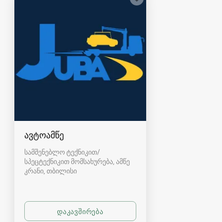
ავტოამწე
სამშენებლო ტექნიკით/
სპეცტექნიკით მომსახურება, ამწე
კრანი
თბილისი