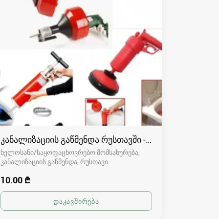
კანალიზაციის გაწმენდა რუსთავში - 591004680
ხელოსანი/საყოფაცხოვრებო მომსახურება,
კანალიზაციის გაწმენდა
რუსთავი
10.00 ₾