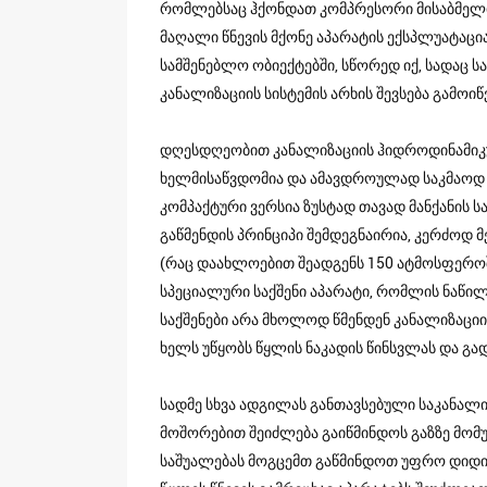
რომლებსაც ჰქონდათ კომპრესორი მისაბმელი
მაღალი წნევის მქონე აპარატის ექსპლუატაცი
სამშენებლო ობიექტებში, სწორედ იქ, სადაც 
კანალიზაციის სისტემის არხის შევსება გამოი
დღესდღეობით კანალიზაციის ჰიდროდინამიკუ
ხელმისაწვდომია და ამავდროულად საკმაოდ მ
კომპაქტური ვერსია ზუსტად თავად მანქანის ს
გაწმენდის პრინციპი შემდეგნაირია, კერძოდ 
(რაც დაახლოებით შეადგენს 150 ატმოსფეროშ
სპეციალური საქშენი აპარატი, რომლის ნაწილ
საქშენები არა მხოლოდ წმენდენ კანალიზაციი
ხელს უწყობს წყლის ნაკადის წინსვლას და გად
სადმე სხვა ადგილას განთავსებული საკანალი
მოშორებით შეიძლება გაიწმინდოს გაზზე მომუშ
საშუალებას მოგცემთ გაწმინდოთ უფრო დიდი ზ