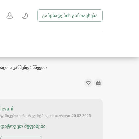
განცხადების განთავსება
იზაციის გაწმენდა წნევით
levani
ფიზიკური პირი რეგისტრაციის თარიღი: 20.02.2025
დატოვეთ შეფასება