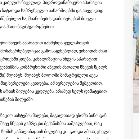
 კაბელის ნაცვლად. ჰიდროდინამიკური აპარატის
ა ჩატარდა სამრეწველო საწარმოებში და ასევე დიდ
სამშენებლო საქმიანობების დამთავრებამ მთელი
წვია მათი ნაღმტყორცნებით.
რი წნევის აპარატით გაწმენდა ყველასთვის
ოსახერხებელიცაა გამოსაყენებლად, ვინაიდან მისი
აყრდენში ჯდება. კანალიზაციის წნევის აპარატით
მექანიზმის კომპრესორი აწვდის მაღალი წნევის წყალს
ი) შლანგს. შლანგს ბოლოში მიმაგრებული აქვს
შიც ხვრელები კეთდება. ამ ხვრელების მეშვეობით,
ს არხის მილების კედლებს, არამედ ხელს დამატებით
ინებას მილებში.
ზაციო სისტემის მილები, მაგალითად ეზოში ბინისგან
ავე წნევის გამრეცხი მექანიზმის საშუალებით, რაც
ომის კანალიზაციის მილებიც კი. გარდა ამისა, ცხელი