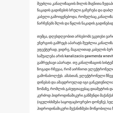
შეუძლია კანალიზაციის მილის შიგნითა ზედა
ნაკადის გადინების სრული გაჩერება და და
კაბელი გამოიყენებოდა, რომელსაც კანალიზაც
ნარჩენებს შლის და წყლის ნაკადის გადინებად
თუმცა, დღესდღეობით არსებობს უკეთესი ვარი
ენერგიის გამრეცხ აპარატს შეუძლია კანალი
ეფექტურად, ვიდრე, მაგალითად კაბელის ბუ
საშუალება არის kanalizaciis gawmenda wnev
გამრეცხავი აპარატი. თუ კანალიზაციის სისტე
ზოგადი რჩევაა, რომ აირჩიოთ ელექტრონული 
გამონაბოლქვს. ამასთან, ელექტრონული წნევი
დინებას და ამავდროულად იგი განკუთვნილია
ზომაზე, რომლის გასუფთავებაც დიამეტრის დაა
კერძოდ ჰიდროდინამიკური გაწმენდი მაქანქან
(იგულისხმება საყოფაცხოვრებო დონეზე), სულ
ჰიდროდინამიკური მექანიზმები მოწყობილია