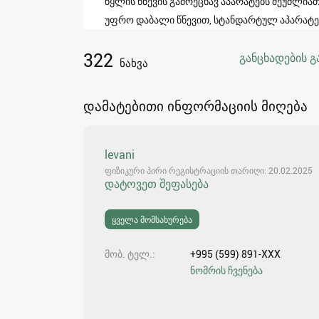
წყლის წნევის გამრეცხავ აპარატებს შეუძლია
უფრო დაბალი წნევით, სტანდარტულ აპარატებ
322
განცხადების გ
ნახვა
დამატებითი ინფორმაციის მიღება
levani
ფიზიკური პირი რეგისტრაციის თარიღი: 20.02.2025
დატოვეთ შეფასება
ყველა მომსახურება
მობ. ტელ.
+995 (599) 891-XXX
ნომრის ჩვენება