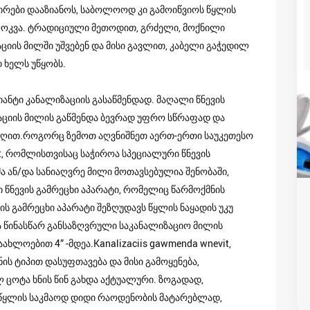
პირები დააზიანოს, საბოლოოდ კი გამოიწვიოს წყლის
ბლოკვა. ტრადიციული მეთოდით, გრძელი, მოქნილი
იის მილში უშვებენ და მისი გავლით, კაბელი გაჭედილ
 ხელს უწყობს.
ანტი კანალიზაციის გასაწმენდად. მაღალი წნევის
ზაციის მილის გაწმენდა ბევრად უფრო სწრაფად და
რღით.როგორც ზემოთ აღვნიშნეთ აერთ-ერთი საუკეთესო
it, რომლისთვისაც საჭიროა სპეციალური წნევის
მა ან/და სანიაღვრე მილი მოთავსებულია შენობაში,
წნევის გამრეცხი აპარატი, რომელიც წარმოქმნის
ს გამრეცხი აპარატი შეზღუდავს წყლის ნაყადის უკუ
 წინასწარ განსაზღვრული საკანალიზაციო მილის
ხლოებით 4” -მდეა.Kanalizaciis gawmenda wnevit,
ის ტიპით დასუფთავება და მისი გამოყენება,
 ცოტა ხნის წინ გახდა აქტუალური. ზოგადად,
 წყლის საკმაოდ დიდი რაოდენობის მატარებლად,