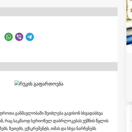
 დროთა განმავლობაში შეიძლება გავისონ სხვადასხვა
სგან, რაც საკმაოდ სერიოზულ დაბრლოკებას უქმნის წყლის
ებს, ზეთებს, ექსკრემენტს, თმას და სხვა ნარჩენებს