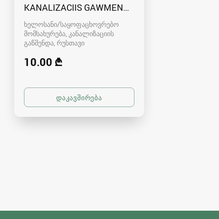
KANALIZACIIS GAWMENDA RUSTAVSHI - 59100
ხელოსანი/საყოფაცხოვრებო
მომსახურება, კანალიზაციის
გაწმენდა
რუსთავი
10.00 ₾