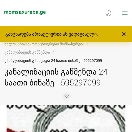
განცხადება არააქტიურია ან ვადაგასული.
მთავარი
მომსახურება
ხელოსანი/საყოფაცხოვრებო მომსახურება
კანალიზაციის გაწმენდა
კანალიზაციის გაწმენდა 24 საათი ბინაზე - 595297099
კანალიზაციის გაწმენდა 24
საათი ბინაზე - 595297099