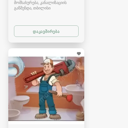
მომსახურება, კანალიზაციის
გაწმენდა
თბილისი