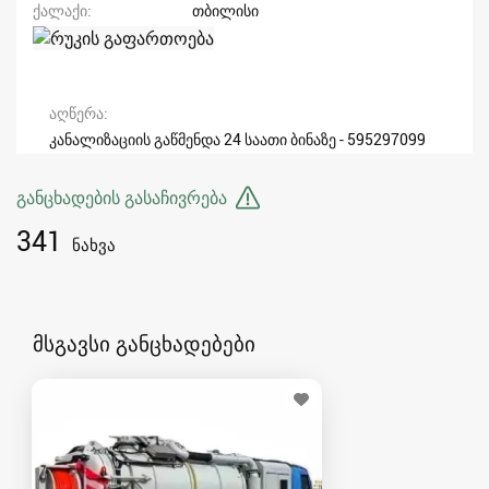
ქალაქი
თბილისი
აღწერა
კანალიზაციის გაწმენდა 24 საათი ბინაზე - 595297099
განცხადების გასაჩივრება
341
ნახვა
მსგავსი განცხადებები