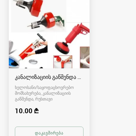
კანალიზაციის გაწმენდა რუსთავში - 591004680
ხელოსანი/საყოფაცხოვრებო
მომსახურება, კანალიზაციის
გაწმენდა
რუსთავი
10.00 ₾