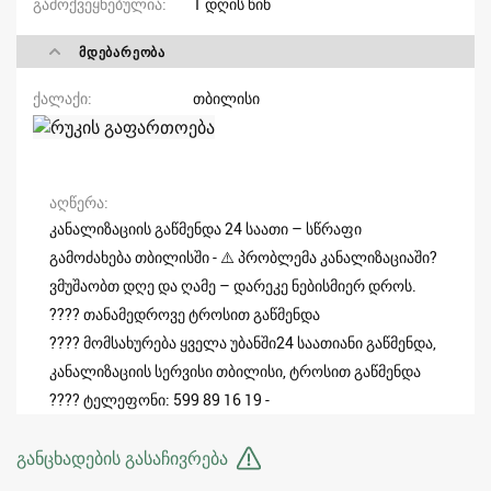
გამოქვეყნებულია
1 დღის წინ
ᲛᲓᲔᲑᲐᲠᲔᲝᲑᲐ
ქალაქი
თბილისი
აღწერა
კანალიზაციის გაწმენდა 24 საათი – სწრაფი
გამოძახება თბილისში - ⚠️ პრობლემა კანალიზაციაში?
ვმუშაობთ დღე და ღამე – დარეკე ნებისმიერ დროს.
????️ თანამედროვე ტროსით გაწმენდა
???? მომსახურება ყველა უბანში24 საათიანი გაწმენდა,
კანალიზაციის სერვისი თბილისი, ტროსით გაწმენდა
???? ტელეფონი: 599 89 16 19 -
განცხადების გასაჩივრება