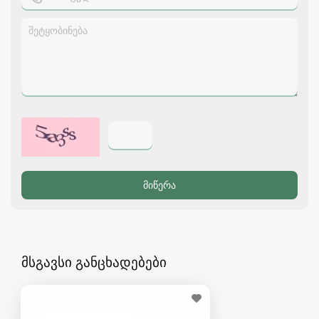
მსგავსი განცხადებები