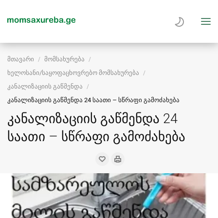
მთავარი
მომსახურება
ხელოსანი/საყოფაცხოვრებო მომსახურება
კანალიზაციის გაწმენდა
კანალიზაციის გაწმენდა 24 საათი – სწრაფი გამოძახება
კანალიზაციის გაწმენდა 24
საათი – სწრაფი გამოძახება