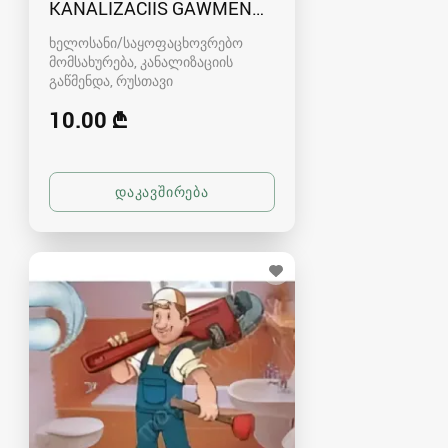
KANALIZACIIS GAWMENDA RUSTAVSHI - 59100
ხელოსანი/საყოფაცხოვრებო
მომსახურება, კანალიზაციის
გაწმენდა
რუსთავი
10.00 ₾