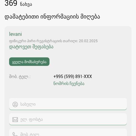
369
ნახვა
დამატებითი ინფორმაციის მიღება
levani
ფიზიკური პირი რეგისტრაციის თარიღი: 20.02.2025
დატოვეთ შეფასება
ყველა მომსახურება
მობ. ტელ.
+995 (599) 891-XXX
ნომრის ჩვენება