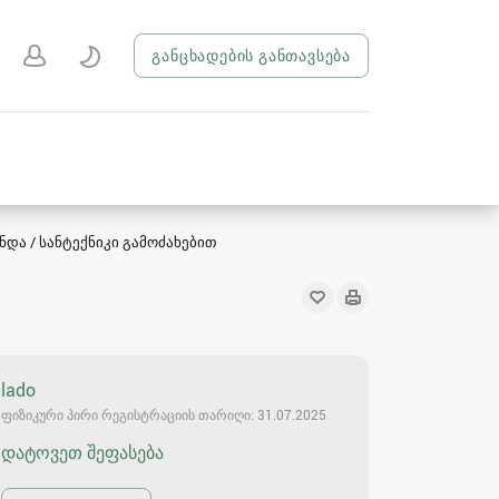
განცხადების განთავსება
ნდა / სანტექნიკი გამოძახებით
lado
ფიზიკური პირი რეგისტრაციის თარიღი: 31.07.2025
დატოვეთ შეფასება