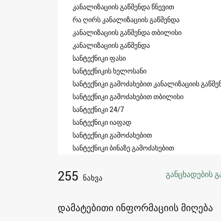
კანალიზაციის გაწმენდა წნევით
რა ღირს კანალიზაციის გაწმენდა
კანალიზაციის გაწმენდა თბილისი
კანალიზაციის გაწმენდა
სანტექნიკი ფასი
სანტექნიკის ხელოსანი
სანტექნიკი გამოძახებით კანალიზაციის გაწმე
სანტექნიკი გამოძახებით თბილისი
სანტექნიკი 24/7
სანტექნიკი იაფად
სანტექნიკი გამოძახებით
სანტექნიკი ბინაზე გამოძახებით
255
განცხადების გ
ნახვა
დამატებითი ინფორმაციის მიღება