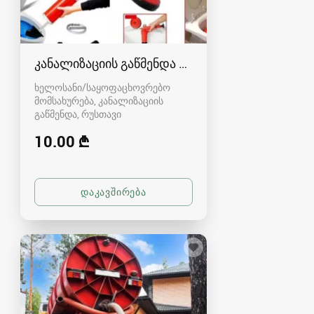
კანალიზაციის გაწმენდა რუსთავში - 591004680
ხელოსანი/საყოფაცხოვრებო
მომსახურება, კანალიზაციის
გაწმენდა
რუსთავი
10.00 ₾