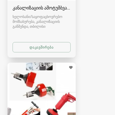
კანალიზაციის ამოტუმბვა, გაწმენდა
ხელოსანი/საყოფაცხოვრებო
მომსახურება, კანალიზაციის
გაწმენდა
თბილისი