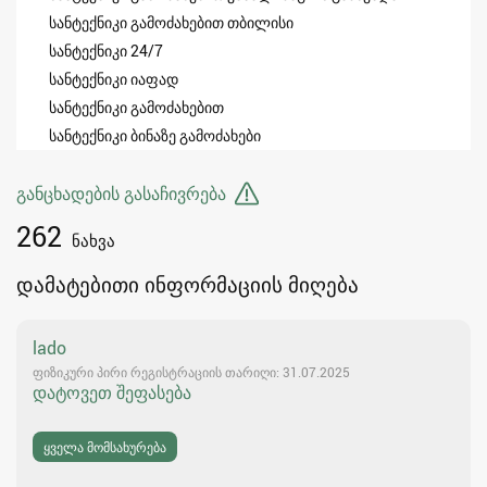
სანტექნიკი გამოძახებით თბილისი
სანტექნიკი 24/7
სანტექნიკი იაფად
სანტექნიკი გამოძახებით
სანტექნიკი ბინაზე გამოძახები
განცხადების გასაჩივრება
262
ნახვა
დამატებითი ინფორმაციის მიღება
lado
ფიზიკური პირი რეგისტრაციის თარიღი: 31.07.2025
დატოვეთ შეფასება
ყველა მომსახურება