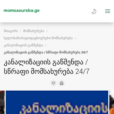
მთავარი
მომსახურება
ხელოსანი/საყოფაცხოვრებო მომსახურება
კანალიზაციის გაწმენდა
კანალიზაციის გაწმენდა / სწრაფი მომსახურება 24/7
კანალიზაციის გაწმენდა /
სწრაფი მომსახურება 24/7