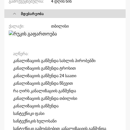
გამოქვეყნებულია
4 დღის წინ
ᲛᲓᲔᲑᲐᲠᲔᲝᲑᲐ
ქალაქი
თბილისი
აღწერა
კანალიზაციის გაწმენდა სახლის პირობებში
კანალიზაციის გაწმენდა ტროსით
კანალიზაციის გაწმენდა 24 საათი
კანალიზაციის გაწმენდა წნევით
რა ღირს კანალიზაციის გაწმენდა
კანალიზაციის გაწმენდა თბილისი
კანალიზაციის გაწმენდა
სანტექნიკი ფასი
სანტექნიკის ხელოსანი
სანტექნიკი გამოძახებით კანალიზაციის გაწმენდა