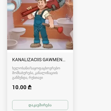
KANALIZACIIS GAWMENDA RUSTAVSHI - 59100
ხელოსანი/საყოფაცხოვრებო
მომსახურება, კანალიზაციის
გაწმენდა
რუსთავი
10.00 ₾