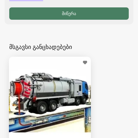
მსგავსი განცხადებები