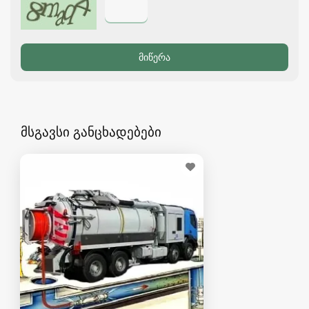
მსგავსი განცხადებები