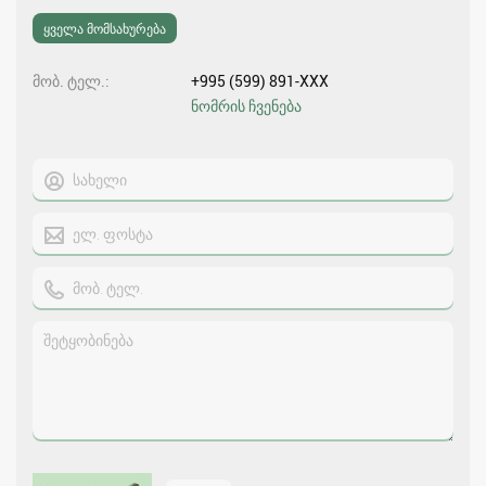
ყველა მომსახურება
მობ. ტელ.
+995 (599) 891-XXX
ნომრის ჩვენება