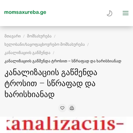
მთავარი
მომსახურება
ხელოსანი/საყოფაცხოვრებო მომსახურება
კანალიზაციის გაწმენდა
კანალიზაციის გაწმენდა ტროსით – სწრაფად და ხარისხიანად
კანალიზაციის გაწმენდა
ტროსით – სწრაფად და
ხარისხიანად