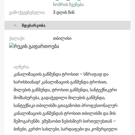
ნომრის ჩვენება
გამოქვეყნებულია
3 დღის წინ
ᲛᲓᲔᲑᲐᲠᲔᲝᲑᲐ
ქალაქი
თბილისი
აღწერა
კანალიზაციის გაწმენდა ტროსით – სწრაფად და
ხარისხიანად! კანალიზაციის გაწმენდა ტროსით,
მილების გაწმენდა, ტროსით გაწმენდა, სანტექნიკური
მომსახურება, გადაჭედილი მილების გაწმენდა,
სანტექნიკი თბილისში გთავაზობთ პროფესიონალურ
კანალიზაციის გაწმენდას ტროსით თბილისში და მის
შემოგარენში. ვმუშაობთ ნებისმიერ სირთულესთან –
ბინები, კერძო სახლები, სარდაფები და კომერციული