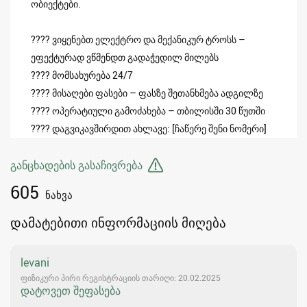
ობიექტები.
????️ ვიყენებთ ელექტრო და მექანიკურ ტროსს –
ეფექტურად ვწმენდთ გადაჭედილ მილებს
???? მომსახურება 24/7
???? მისაღები ფასები – ფასზე შეთანხმება ადგილზე
???? ოპერატიული გამოძახება – თბილისში 30 წუთში
???? დაგვიკავშირდით ახლავე: [ჩაწერე შენი ნომერი]
განცხადების გასაჩივრება
605
ნახვა
დამატებითი ინფორმაციის მიღება
levani
ფიზიკური პირი რეგისტრაციის თარიღი: 20.02.2025
დატოვეთ შეფასება