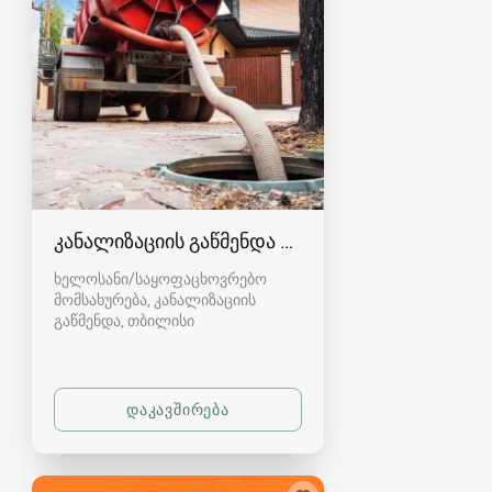
კანალიზაციის გაწმენდა თბილისი 557554000
ხელოსანი/საყოფაცხოვრებო
მომსახურება, კანალიზაციის
გაწმენდა
თბილისი