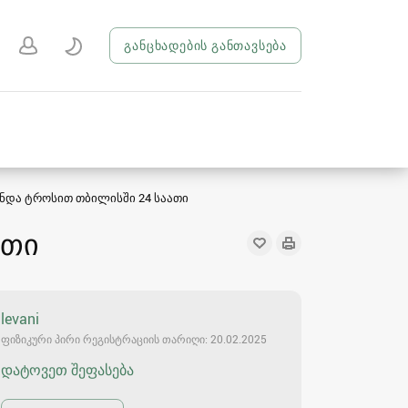
განცხადების განთავსება
ენდა ტროსით თბილისში 24 საათი
ათი
levani
ფიზიკური პირი რეგისტრაციის თარიღი: 20.02.2025
დატოვეთ შეფასება