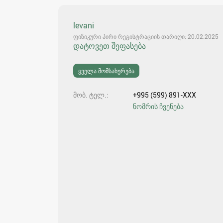
levani
ფიზიკური პირი რეგისტრაციის თარიღი: 20.02.2025
დატოვეთ შეფასება
ყველა მომსახურება
მობ. ტელ.
+995 (599) 891-XXX
ნომრის ჩვენება