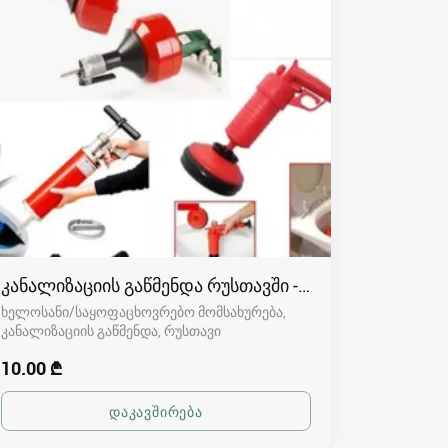
კანალიზაციის გაწმენდა რუსთავში - 591004680
ხელოსანი/საყოფაცხოვრებო მომსახურება,
კანალიზაციის გაწმენდა
რუსთავი
10.00 ₾