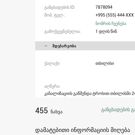
განცხადების ID
7878094
მობ. ტელ.
+995 (555) 444-XXX
ნომრის ჩვენება
გამოქვეყნებულია
1 დღის წინ
ᲛᲓᲔᲑᲐᲠᲔᲝᲑᲐ
ქალაქი
თბილისი
აღწერა
კანალიზაციის გაწმენდა ტროსით თბილისში 2
455
განცხადების გ
ნახვა
დამატებითი ინფორმაციის მიღება