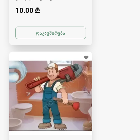
10.00 ₾