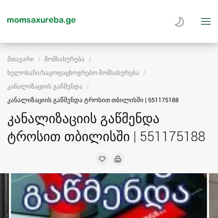
მთავარი
მომსახურება
ხელოსანი/საყოფაცხოვრებო მომსახურება
კანალიზაციის გაწმენდა
კანალიზაციის გაწმენდა ტროსით თბილისში | 551175188
კანალიზაციის გაწმენდა
ტროსით თბილისში | 551175188