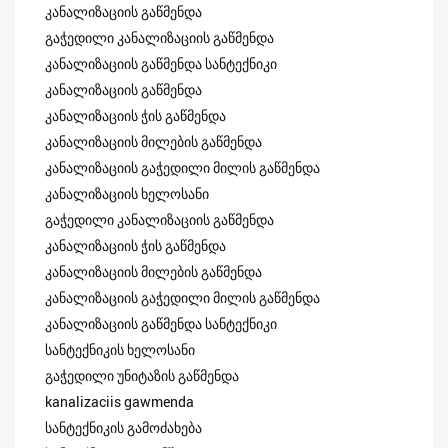
კანალიზაციის გაწმენდა
გაჭედილი კანალიზაციის გაწმენდა
კანალიზაციის გაწმენდა სანტექნიკი
კანალიზაციის გაწმენდა
კანალიზაციის ჭის გაწმენდა
კანალიზაციის მილების გაწმენდა
კანალიზაციის გაჭედილი მილის გაწმენდა
კანალიზაციის ხელოსანი
გაჭედილი კანალიზაციის გაწმენდა
კანალიზაციის ჭის გაწმენდა
კანალიზაციის მილების გაწმენდა
კანალიზაციის გაჭედილი მილის გაწმენდა
კანალიზაციის გაწმენდა სანტექნიკი
სანტექნიკის ხელოსანი
გაჭედილი უნიტაზის გაწმენდა
kanalizaciis gawmenda
სანტექნიკის გამოძახება