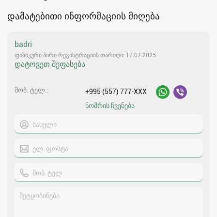
დამატებითი ინფორმაციის მიღება
badri
ფიზიკური პირი რეგისტრაციის თარიღი: 17.07.2025
დატოვეთ შეფასება
მობ. ტელ.
+995 (557) 777-XXX
ნომრის ჩვენება