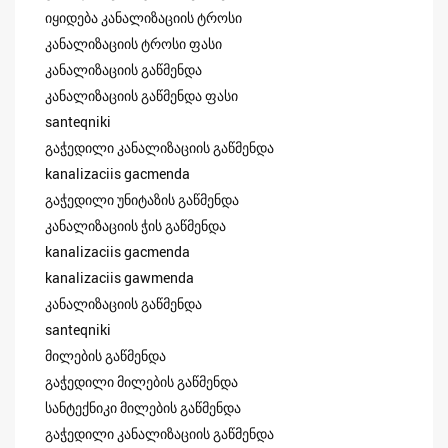
იყიდება კანალიზაციის ტროსი
კანალიზაციის ტროსი ფასი
კანალიზაციის გაწმენდა
კანალიზაციის გაწმენდა ფასი
santeqniki
გაჭედილი კანალიზაციის გაწმენდა
kanalizaciis gacmenda
გაჭედილი უნიტაზის გაწმენდა
კანალიზაციის ჭის გაწმენდა
kanalizaciis gacmenda
kanalizaciis gawmenda
კანალიზაციის გაწმენდა
santeqniki
მილების გაწმენდა
გაჭედილი მილების გაწმენდა
სანტექნიკი მილების გაწმენდა
გაჭედილი კანალიზაციის გაწმენდა