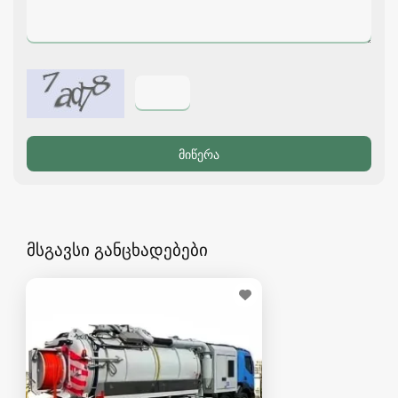
მსგავსი განცხადებები