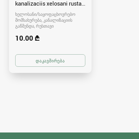
kanalizaciis xelosani rustavshi - 591 00 46 80
ხელოსანი/საყოფაცხოვრებო
მომსახურება, კანალიზაციის
გაწმენდა
რუსთავი
10.00 ₾