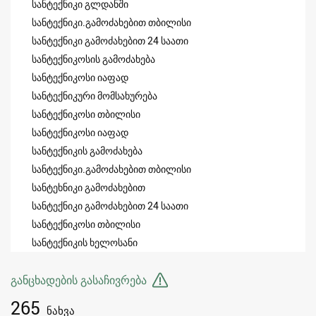
სანტექნიკი გლდანში
სანტექნიკი.გამოძახებით თბილისი
სანტექნიკი გამოძახებით 24 საათი
სანტექნიკოსის გამოძახება
სანტექნიკოსი იაფად
სანტექნიკური მომსახურება
სანტექნიკოსი თბილისი
სანტექნიკოსი იაფად
სანტექნიკის გამოძახება
სანტექნიკი.გამოძახებით თბილისი
სანტეხნიკი გამოძახებით
სანტექნიკი გამოძახებით 24 საათი
სანტექნიკოსი თბილისი
სანტექნიკის ხელოსანი
განცხადების გასაჩივრება
265
ნახვა