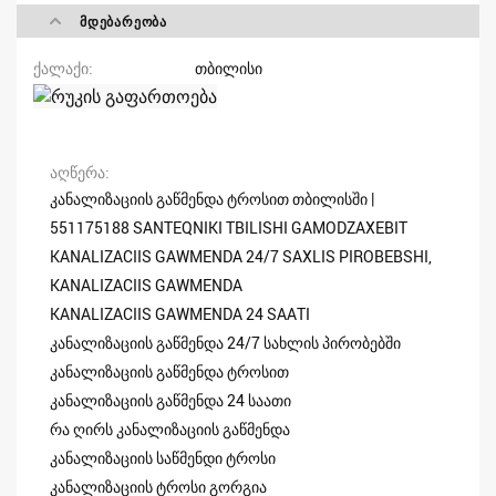
ᲛᲓᲔᲑᲐᲠᲔᲝᲑᲐ
ქალაქი
თბილისი
აღწერა
კანალიზაციის გაწმენდა ტროსით თბილისში |
551175188 SANTEQNIKI TBILISHI GAMODZAXEBIT
KANALIZACIIS GAWMENDA 24/7 SAXLIS PIROBEBSHI,
KANALIZACIIS GAWMENDA
KANALIZACIIS GAWMENDA 24 SAATI
კანალიზაციის გაწმენდა 24/7 სახლის პირობებში
კანალიზაციის გაწმენდა ტროსით
კანალიზაციის გაწმენდა 24 საათი
რა ღირს კანალიზაციის გაწმენდა
კანალიზაციის საწმენდი ტროსი
კანალიზაციის ტროსი გორგია