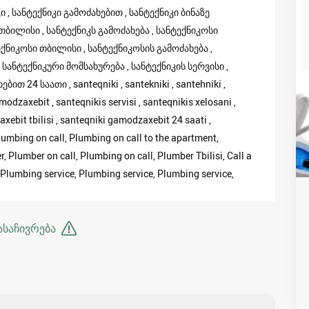
კი , სანტექნიკი გამოძახებით , სანტექნიკი ბინაზე
 თბილისი , სანტექნიკს გამოძახება , სანტექნიკოსი
ექნიკოსი თბილისი , სანტექნიკოსის გამოძახება ,
 სანტექნიკური მომსახურება , სანტექნიკის სერვისი ,
ით 24 საათი , santeqniki , santekniki , santehniki ,
odzaxebit , santeqnikis servisi , santeqnikis xelosani ,
bit tbilisi , santeqniki gamodzaxebit 24 saati ,
lumbing on call, Plumbing on call to the apartment,
, Plumber on call, Plumbing on call, Plumber Tbilisi, Call a
Plumbing service, Plumbing service, Plumbing service,
ასაჩივრება