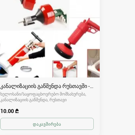
კანალიზაციის გაწმენდა რუსთავში - 591004680
ხელოსანი/საყოფაცხოვრებო მომსახურება,
კანალიზაციის გაწმენდა
რუსთავი
10.00 ₾