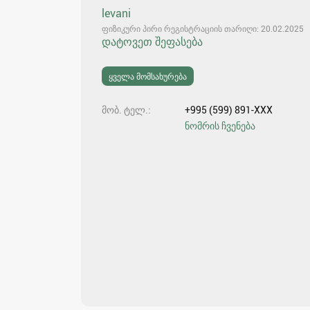
levani
ფიზიკური პირი რეგისტრაციის თარიღი: 20.02.2025
დატოვეთ შეფასება
ყველა მომსახურება
მობ. ტელ.
+995 (599) 891-XXX
ნომრის ჩვენება