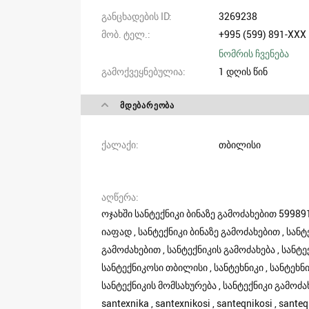
განცხადების ID
3269238
მობ. ტელ.
+995 (599) 891-XXX
ნომრის ჩვენება
გამოქვეყნებულია
1 დღის წინ
ᲛᲓᲔᲑᲐᲠᲔᲝᲑᲐ
ქალაქი
თბილისი
აღწერა
ოჯახში სანტექნიკი ბინაზე გამოძახებით 599891
იაფად , სანტექნიკი ბინაზე გამოძახებით , სანტ
გამოძახებით , სანტექნიკის გამოძახება , სანტ
სანტექნიკოსი თბილისი , სანტეხნიკი , სანტეხნი
სანტექნიკის მომსახურება , სანტექნიკი გამოძახებ
santexnika , santexnikosi , santeqnikosi , sant