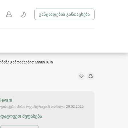
განცხადების განთავსება
ინაზე გამოძახებით 599891619
levani
ფიზიკური პირი რეგისტრაციის თარიღი: 20.02.2025
დატოვეთ შეფასება