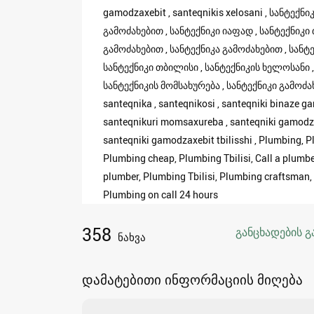
gamodzaxebit , santeqnikis xelosani , სანტექნი
გამოძახებით , სანტექნიკი იაფად , სანტექნიკი
გამოძახებით , სანტექნიკა გამოძახებით , სანტ
სანტექნიკი თბილისი , სანტექნიკის ხელოსანი ,
სანტექნიკის მომსახურება , სანტექნიკი გამოძახებ
santeqnika , santeqnikosi , santeqniki binaze gam
santeqnikuri momsaxureba , santeqniki gamodzaxe
santeqniki gamodzaxebit tbilisshi , Plumbing, P
Plumbing cheap, Plumbing Tbilisi, Call a plumber
plumber, Plumbing Tbilisi, Plumbing craftsman, 
Plumbing on call 24 hours
358
განცხადების გ
ნახვა
დამატებითი ინფორმაციის მიღება