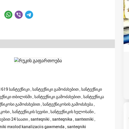
619 სანტექნიკი , სანტექნიკი გამოძახებით , სანტექნიკი
ექნიკი თბილისში , სანტექნიკი გამოძახებით , სანტექნიკა
ექნიკოსი გამოძახებით , სანტექნიკოსის გამოძახება ,
კოსი , სანტექნიკის სევისი , სანტექნიკის ხელოსანი ,
ით 24 საათი , santeqniki , santeqnika , santexniki ,
eqniki mxolod kanalizaciis gawmenda , santeqniki