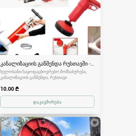
კანალიზაციის გაწმენდა რუსთავში - 591004680
ხელოსანი/საყოფაცხოვრებო მომსახურება,
კანალიზაციის გაწმენდა
რუსთავი
10.00 ₾