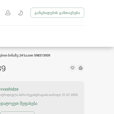
განცხადების განთავსება
ბით ბინაზე 24 საათი 598313939
39
vvashidze
იურიდიული პირი რეგისტრაციის თარიღი: 21.01.2025
დატოვეთ შეფასება