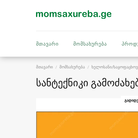
მთავარი
მომსახურება
პროდ
მთავარი
მომსახურება
ხელოსანი/საყოფაცხოვ
სანტექნიკი გამოძახე
ᲒᲐᲓᲘᲓᲔ