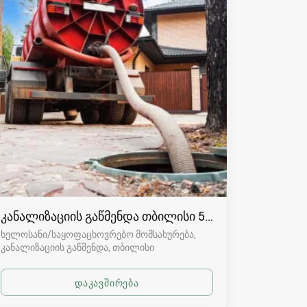
კანალიზაციის გაწმენდა თბილისი 557554000
ხელოსანი/საყოფაცხოვრებო მომსახურება,
კანალიზაციის გაწმენდა
თბილისი