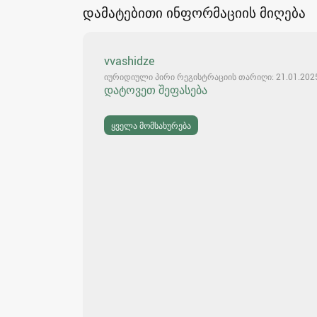
დამატებითი ინფორმაციის მიღება
vvashidze
იურიდიული პირი რეგისტრაციის თარიღი: 21.01.202
დატოვეთ შეფასება
ყველა მომსახურება