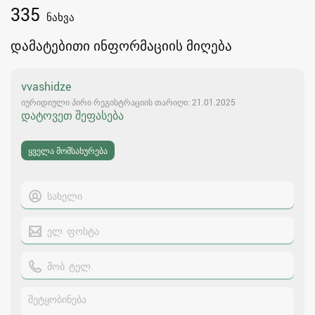
335
ნახვა
დამატებითი ინფორმაციის მიღება
vvashidze
იურიდიული პირი რეგისტრაციის თარიღი: 21.01.2025
დატოვეთ შეფასება
ყველა მომსახურება