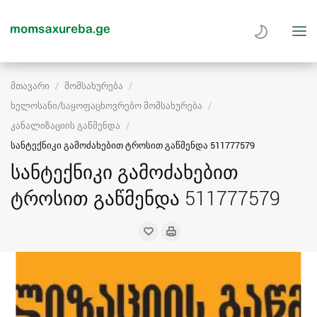
მთავარი
მომსახურება
ხელოსანი/საყოფაცხოვრებო მომსახურება
კანალიზაციის გაწმენდა
სანტექნიკი გამოძახებით ტროსით გაწმენდა 511777579
სანტექნიკი გამოძახებით
ტროსით გაწმენდა 511777579