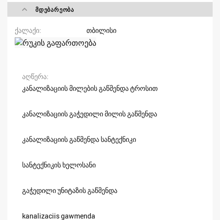
ᲛᲓᲔᲑᲐᲠᲔᲝᲑᲐ
ქალაქი
თბილისი
აღწერა
კანალიზაციის მილების გაწმენდა ტროსით
კანალიზაციის გაჭედილი მილის გაწმენდა
კანალიზაციის გაწმენდა სანტექნიკი
სანტექნიკის ხელოსანი
გაჭედილი უნიტაზის გაწმენდა
kanalizaciis gawmenda