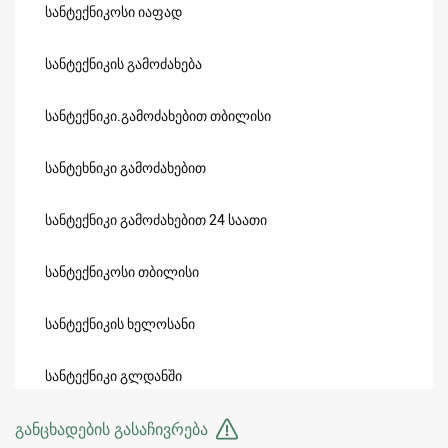
სანტექნიკოსი იაფად
სანტექნიკის გამოძახება
სანტექნიკი.გამოძახებით თბილისი
სანტეხნიკი გამოძახებით
სანტექნიკი გამოძახებით 24 საათი
სანტექნიკოსი თბილისი
სანტექნიკის ხელოსანი
სანტექნიკი გლდანში
განცხადების გასაჩივრება