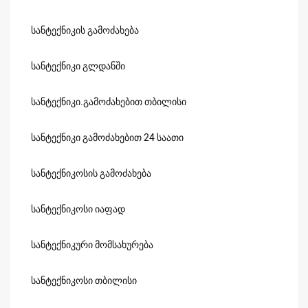
სანტექნიკის გამოძახება
სანტექნიკი გლდანში
სანტექნიკი.გამოძახებით თბილისი
სანტექნიკი გამოძახებით 24 საათი
სანტექნიკოსის გამოძახება
სანტექნიკოსი იაფად
სანტექნიკური მომსახურება
სანტექნიკოსი თბილისი