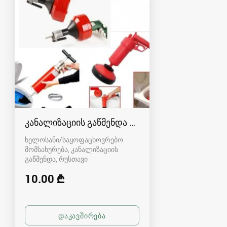
კანალიზაციის გაწმენდა რუსთავში - 591004680
ხელოსანი/საყოფაცხოვრებო
მომსახურება, კანალიზაციის
გაწმენდა
რუსთავი
10.00 ₾