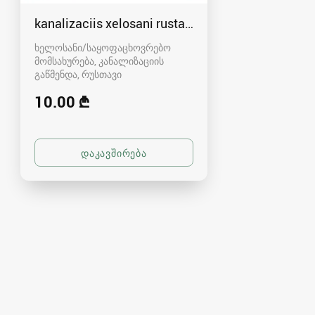
kanalizaciis xelosani rustavshi - 591 00 46 80
ხელოსანი/საყოფაცხოვრებო
მომსახურება, კანალიზაციის
გაწმენდა
რუსთავი
10.00 ₾