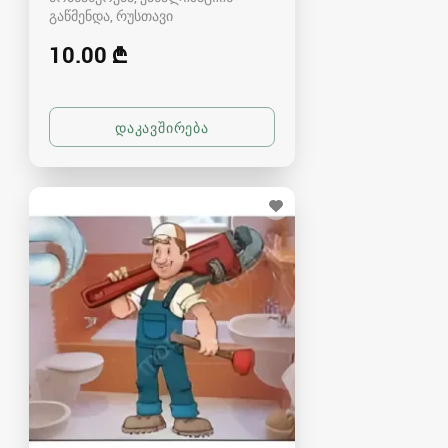
გაწმენდა
რუსთავი
10.00 ₾