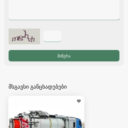
მსგავსი განცხადებები