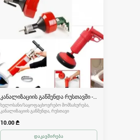
კანალიზაციის გაწმენდა რუსთავში - 591004680
ხელოსანი/საყოფაცხოვრებო მომსახურება,
კანალიზაციის გაწმენდა
რუსთავი
10.00 ₾