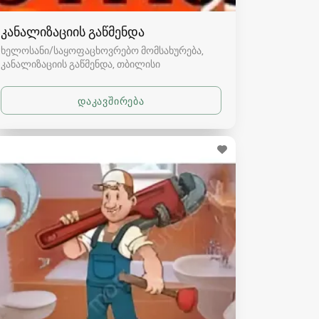
კანალიზაციის გაწმენდა
ხელოსანი/საყოფაცხოვრებო მომსახურება,
კანალიზაციის გაწმენდა
თბილისი