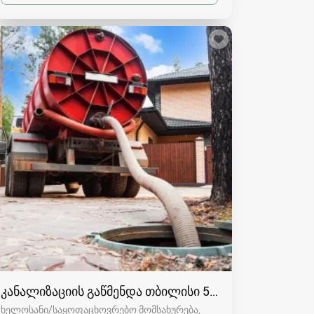
კანალიზაციის გაწმენდა თბილისი 557554000
ხელოსანი/საყოფაცხოვრებო მომსახურება,