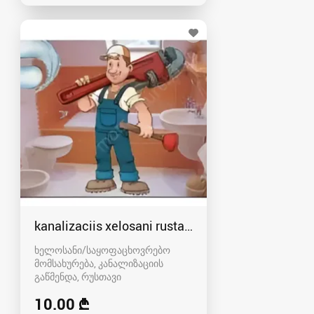
kanalizaciis xelosani rustavshi - 591 00 46 80
ხელოსანი/საყოფაცხოვრებო
მომსახურება, კანალიზაციის
გაწმენდა
რუსთავი
10.00 ₾