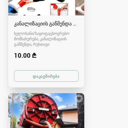
კანალიზაციის გაწმენდა რუსთავში - 591004680
ხელოსანი/საყოფაცხოვრებო
მომსახურება, კანალიზაციის
გაწმენდა
რუსთავი
10.00 ₾