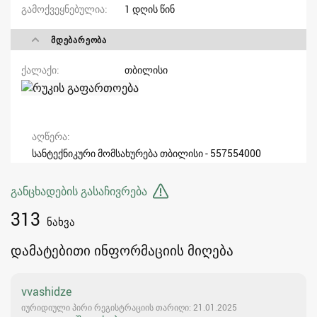
გამოქვეყნებულია
1 დღის წინ
ᲛᲓᲔᲑᲐᲠᲔᲝᲑᲐ
ქალაქი
თბილისი
აღწერა
სანტექნიკური მომსახურება თბილისი - 557554000
განცხადების გასაჩივრება
313
ნახვა
დამატებითი ინფორმაციის მიღება
vvashidze
იურიდიული პირი რეგისტრაციის თარიღი: 21.01.2025