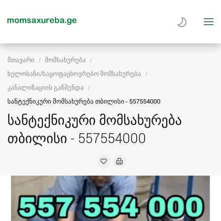
მთავარი
მომსახურება
ხელოსანი/საყოფაცხოვრებო მომსახურება
კანალიზაციის გაწმენდა
სანტექნიკური მომსახურება თბილისი - 557554000
სანტექნიკური მომსახურება
თბილისი - 557554000