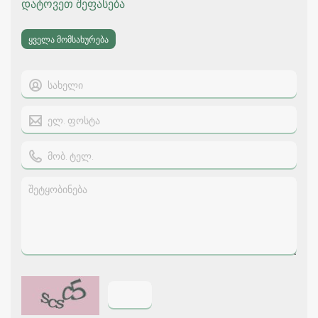
დატოვეთ შეფასება
ყველა მომსახურება