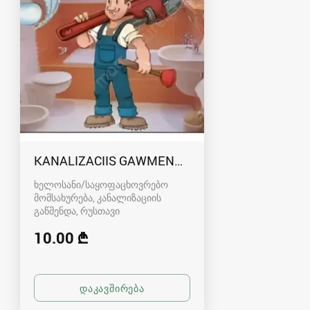
KANALIZACIIS GAWMENDA RUSTAVSHI - 59100
ხელოსანი/საყოფაცხოვრებო
მომსახურება, კანალიზაციის
გაწმენდა
რუსთავი
10.00 ₾