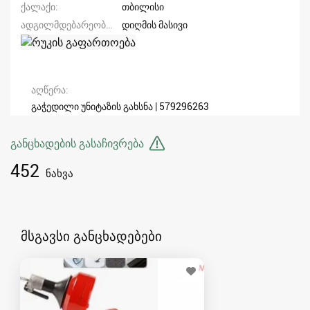
ქალაქი
თბილისი
ადგილმდებარეობა/მისამართი
დიღმის მასივი
აღწერა
გაჭედილი უნიტაზის გახსნა | 579296263
განცხადების გასაჩივრება
452
ნახვა
მსგავსი განცხადებები