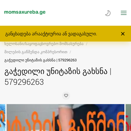
განცხადება არააქტიურია ან ვადაგასული.
მთავარი
მომსახურება
ხელოსანი/საყოფაცხოვრებო მომსახურება
მილების გაწმენდა კომპრესორით
გაჭედილი უნიტაზის გახსნა | 579296263
გაჭედილი უნიტაზის გახსნა |
579296263