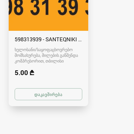
598313939 - SANTEQNIKI GAMODZAXEBIT TBILI
ხელოსანი/საყოფაცხოვრებო
მომსახურება, მილების გაწმენდა
კომპრესორით
თბილისი
5.00 ₾