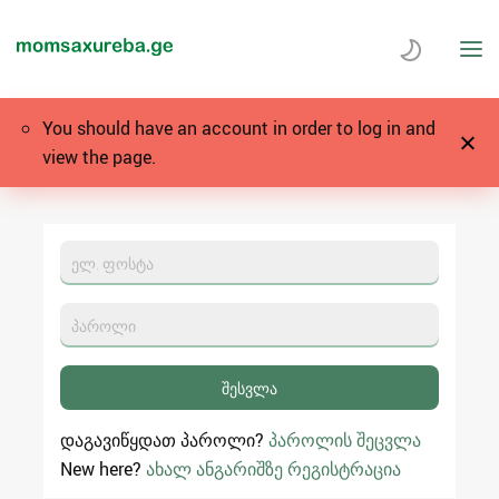
You should have an account in order to log in and
view the page.
XML data feeds
დაგავიწყდათ პაროლი?
პაროლის შეცვლა
New here?
ახალ ანგარიშზე რეგისტრაცია