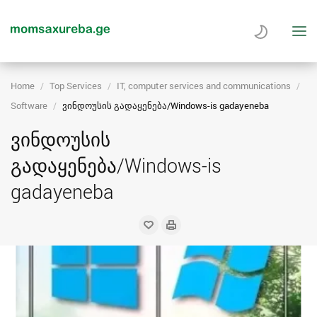
Home
Top Services
IT, computer services and communications
Software
ვინდოუსის გადაყენება/Windows-is gadayeneba
ვინდოუსის
გადაყენება/Windows-is
gadayeneba