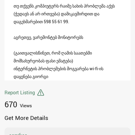
თუ თქვენს კომპიუტერს რაიმე სახის პრობლემა აქვს
(ჭედავს ან არ ირთვება) დამიკავშირდით და
დაგეხმარებით 598 55 61 99.
აგრეთვე, ვარემონტებ მონიტორებს
(გაითვალისწინეთ, რომ ღამის საათებში
მომსახურეობას ფასი ემატება)
ინტერნეტის პრობლემების მოგვარება wi-fi-ის
დაყენება გიორგი
Report Listing
670
Views
Get More Details