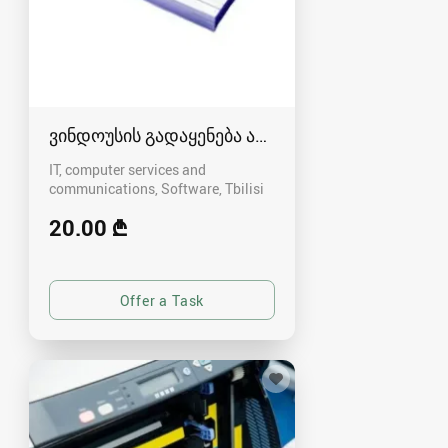
ვინდოუსის გადაყენება ადგილზე
IT, computer services and
communications, Software
Tbilisi
20.00 ₾