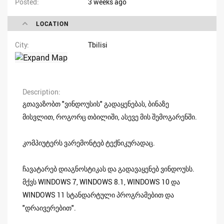
Posted
3 weeks ago
LOCATION
City
Tbilisi
Description
გთავაზობთ "ვინდოუსის" გადაყენებას, ბინაზე
მისვლით, როგორც თბილიში, ასევე მის შემოგარენში.
კომპიუტერს ვარემონტებ ტექნიკურადაც.
ჩავატარებ დიაგნოსტიკას და გადავაყენებ ვინდოუსს.
მქვს WINDOWS 7, WINDOWS 8.1, WINDOWS 10 და
WINDOWS 11 სტანდარტული პროგრამებით და
"დრაივერებით".