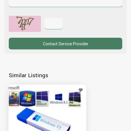
Similar Listings