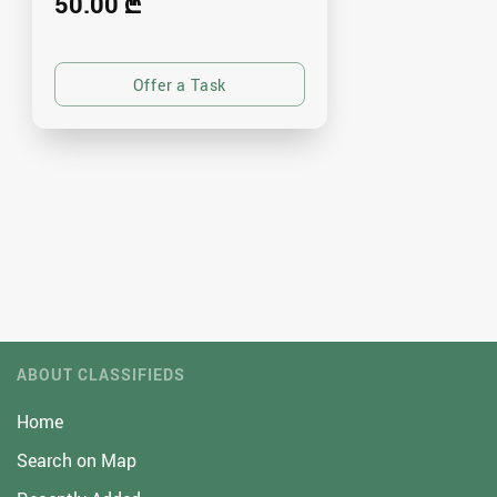
50.00 ₾
ABOUT CLASSIFIEDS
Home
Search on Map