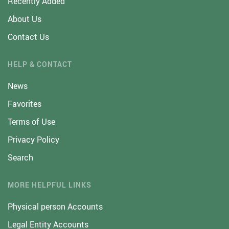
Recently Added
About Us
Contact Us
HELP & CONTACT
News
Favorites
Terms of Use
Privacy Policy
Search
MORE HELPFUL LINKS
Physical person Accounts
Legal Entity Accounts