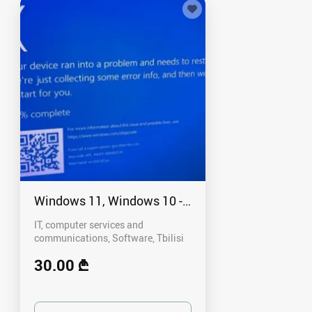
Windows 11, Windows 10 - გამოძახებით
IT, computer services and
communications, Software
Tbilisi
30.00 ₾