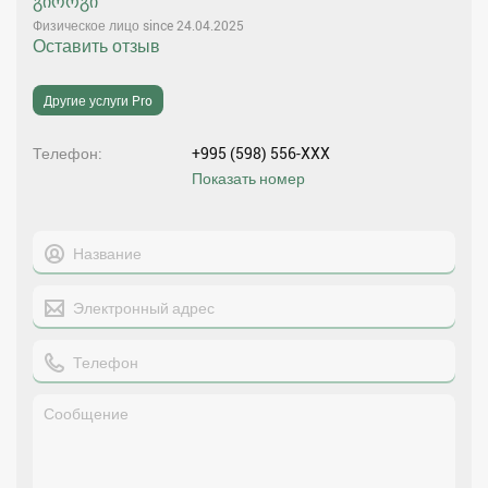
გიორგი
Физическое лицо since 24.04.2025
Оставить отзыв
Другие услуги Pro
Телефон
+995 (598) 556-XXX
Показать номер