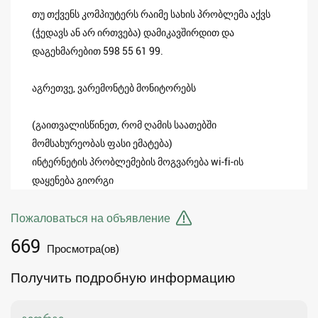
თუ თქვენს კომპიუტერს რაიმე სახის პრობლემა აქვს
(ჭედავს ან არ ირთვება) დამიკავშირდით და
დაგეხმარებით 598 55 61 99.
აგრეთვე, ვარემონტებ მონიტორებს
(გაითვალისწინეთ, რომ ღამის საათებში
მომსახურეობას ფასი ემატება)
ინტერნეტის პრობლემების მოგვარება wi-fi-ის
დაყენება გიორგი
Пожаловаться на объявление
669
Просмотра(ов)
Получить подробную информацию