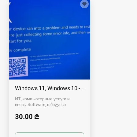
Windows 11, Windows 10 - გამოძახებით
ИТ, компьютерные услуги и
связь, Software
თბილისი
30.00 ₾