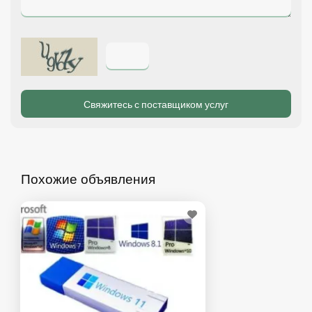
Похожие объявления